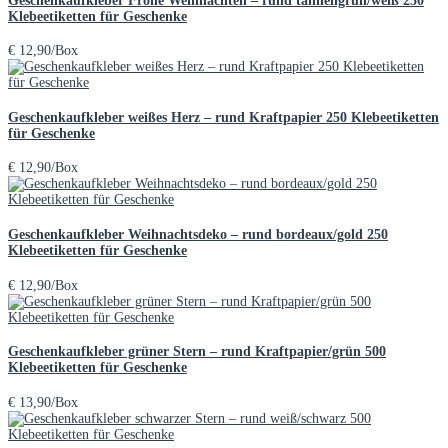
Geschenkaufkleber Frohe Weihnachten – rund tannengrün/weiß 250
Klebeetiketten für Geschenke
€
12,90
/Box
Geschenkaufkleber weißes Herz – rund Kraftpapier 250 Klebeetiketten
für Geschenke
€
12,90
/Box
Geschenkaufkleber Weihnachtsdeko – rund bordeaux/gold 250
Klebeetiketten für Geschenke
€
12,90
/Box
Geschenkaufkleber grüner Stern – rund Kraftpapier/grün 500
Klebeetiketten für Geschenke
€
13,90
/Box