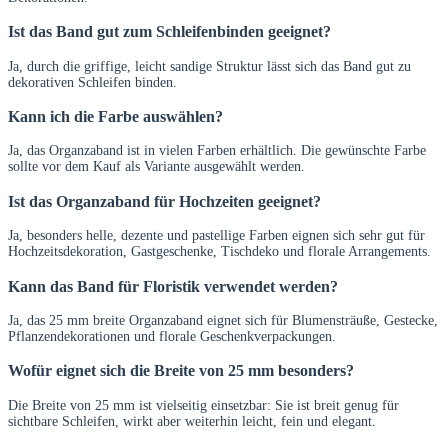
Ist das Band gut zum Schleifenbinden geeignet?
Ja, durch die griffige, leicht sandige Struktur lässt sich das Band gut zu
dekorativen Schleifen binden.
Kann ich die Farbe auswählen?
Ja, das Organzaband ist in vielen Farben erhältlich. Die gewünschte Farbe
sollte vor dem Kauf als Variante ausgewählt werden.
Ist das Organzaband für Hochzeiten geeignet?
Ja, besonders helle, dezente und pastellige Farben eignen sich sehr gut für
Hochzeitsdekoration, Gastgeschenke, Tischdeko und florale Arrangements.
Kann das Band für Floristik verwendet werden?
Ja, das 25 mm breite Organzaband eignet sich für Blumensträuße, Gestecke,
Pflanzendekorationen und florale Geschenkverpackungen.
Wofür eignet sich die Breite von 25 mm besonders?
Die Breite von 25 mm ist vielseitig einsetzbar: Sie ist breit genug für
sichtbare Schleifen, wirkt aber weiterhin leicht, fein und elegant.