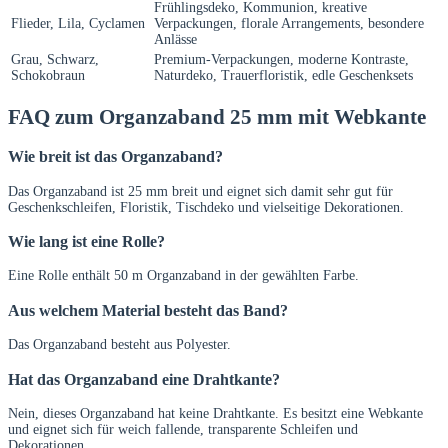
Frühlingsdeko, Kommunion, kreative
Flieder, Lila, Cyclamen
Verpackungen, florale Arrangements, besondere
Anlässe
Grau, Schwarz,
Premium-Verpackungen, moderne Kontraste,
Schokobraun
Naturdeko, Trauerfloristik, edle Geschenksets
FAQ zum Organzaband 25 mm mit Webkante
Wie breit ist das Organzaband?
Das Organzaband ist 25 mm breit und eignet sich damit sehr gut für
Geschenkschleifen, Floristik, Tischdeko und vielseitige Dekorationen.
Wie lang ist eine Rolle?
Eine Rolle enthält 50 m Organzaband in der gewählten Farbe.
Aus welchem Material besteht das Band?
Das Organzaband besteht aus Polyester.
Hat das Organzaband eine Drahtkante?
Nein, dieses Organzaband hat keine Drahtkante. Es besitzt eine Webkante
und eignet sich für weich fallende, transparente Schleifen und
Dekorationen.