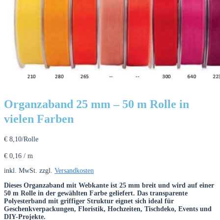
Organzaband 25 mm – 50 m Rolle in
vielen Farben
€
8,10
/Rolle
€
0,16
/
m
inkl. MwSt.
zzgl.
Versandkosten
Dieses Organzaband mit Webkante ist 25 mm breit und wird auf einer
50 m Rolle in der gewählten Farbe geliefert. Das transparente
Polyesterband mit griffiger Struktur eignet sich ideal für
Geschenkverpackungen, Floristik, Hochzeiten, Tischdeko, Events und
DIY-Projekte.