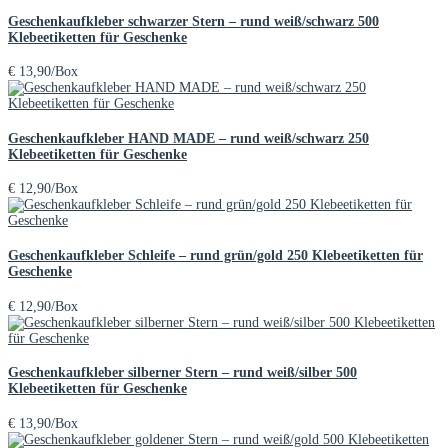
Geschenkaufkleber schwarzer Stern – rund weiß/schwarz 500
Klebeetiketten für Geschenke
€
13,90
/Box
Geschenkaufkleber HAND MADE – rund weiß/schwarz 250
Klebeetiketten für Geschenke
€
12,90
/Box
Geschenkaufkleber Schleife – rund grün/gold 250 Klebeetiketten für
Geschenke
€
12,90
/Box
Geschenkaufkleber silberner Stern – rund weiß/silber 500
Klebeetiketten für Geschenke
€
13,90
/Box