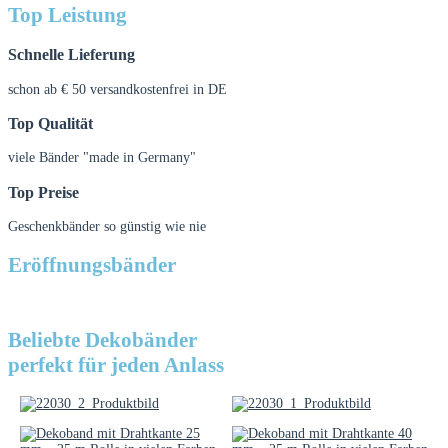
Top Leistung
Schnelle Lieferung
schon ab € 50 versandkostenfrei in DE
Top Qualität
viele Bänder "made in Germany"
Top Preise
Geschenkbänder so günstig wie nie
Eröffnungsbänder
jetzt beraten lassen
Beliebte Dekobänder
perfekt für jeden Anlass