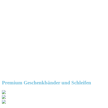
Premium Geschenkbänder und Schleifen