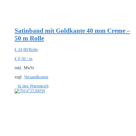
Satinband mit Goldkante 40 mm Creme –
50 m Rolle
€
24,80
/Rolle
€
0,50
/
m
inkl. MwSt.
zzgl.
Versandkosten
In den Warenkorb