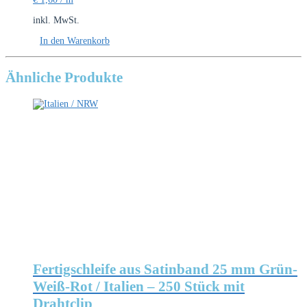
inkl. MwSt.
In den Warenkorb
Ähnliche Produkte
Fertigschleife aus Satinband 25 mm Grün-
Weiß-Rot / Italien – 250 Stück mit
Drahtclip