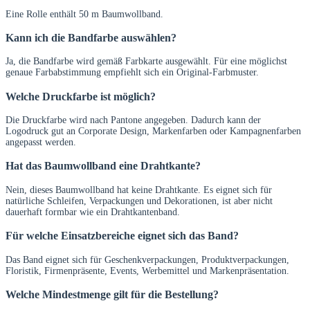
Eine Rolle enthält 50 m Baumwollband.
Kann ich die Bandfarbe auswählen?
Ja, die Bandfarbe wird gemäß Farbkarte ausgewählt. Für eine möglichst
genaue Farbabstimmung empfiehlt sich ein Original-Farbmuster.
Welche Druckfarbe ist möglich?
Die Druckfarbe wird nach Pantone angegeben. Dadurch kann der
Logodruck gut an Corporate Design, Markenfarben oder Kampagnenfarben
angepasst werden.
Hat das Baumwollband eine Drahtkante?
Nein, dieses Baumwollband hat keine Drahtkante. Es eignet sich für
natürliche Schleifen, Verpackungen und Dekorationen, ist aber nicht
dauerhaft formbar wie ein Drahtkantenband.
Für welche Einsatzbereiche eignet sich das Band?
Das Band eignet sich für Geschenkverpackungen, Produktverpackungen,
Floristik, Firmenpräsente, Events, Werbemittel und Markenpräsentation.
Welche Mindestmenge gilt für die Bestellung?