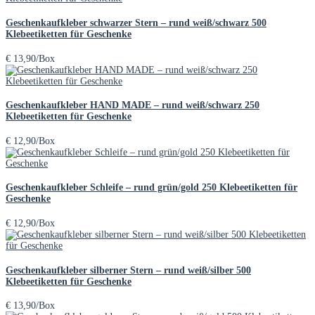
Geschenkaufkleber schwarzer Stern – rund weiß/schwarz 500
Klebeetiketten für Geschenke
€
13,90
/Box
Geschenkaufkleber HAND MADE – rund weiß/schwarz 250
Klebeetiketten für Geschenke
€
12,90
/Box
Geschenkaufkleber Schleife – rund grün/gold 250 Klebeetiketten für
Geschenke
€
12,90
/Box
Geschenkaufkleber silberner Stern – rund weiß/silber 500
Klebeetiketten für Geschenke
€
13,90
/Box