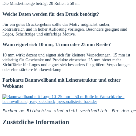
Die Mindestmenge beträgt 20 Rollen à 50 m.
Welche Daten werden für den Druck benötigt?
Für ein gutes Druckergebnis sollte das Motiv möglichst sauber,
kontrastreich und in hoher Auflösung vorliegen. Besonders geeignet sind
Logos, Schriftzüge und einfarbige Motive.
Wann eignet sich 10 mm, 15 mm oder 25 mm Breite?
10 mm wirkt dezent und eignet sich für kleinere Verpackungen. 15 mm ist
vielseitig für Geschenke und Produkte einsetzbar. 25 mm bietet mehr
Sichtfläche für Logos und eignet sich besonders für größere Verpackungen
oder eine stärkere Markenwirkung.
Farbkarte Baumwollband mit Leinenstruktur und echter
Webkante
Farben am Bildschirm sind nicht verbindlich. Für den ge
Zusätzliche Information