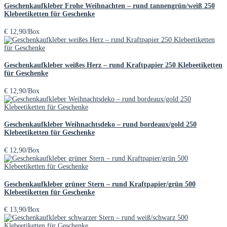
Geschenkaufkleber Frohe Weihnachten – rund tannengrün/weiß 250
Klebeetiketten für Geschenke
€
12,90
/Box
Geschenkaufkleber weißes Herz – rund Kraftpapier 250 Klebeetiketten
für Geschenke
€
12,90
/Box
Geschenkaufkleber Weihnachtsdeko – rund bordeaux/gold 250
Klebeetiketten für Geschenke
€
12,90
/Box
Geschenkaufkleber grüner Stern – rund Kraftpapier/grün 500
Klebeetiketten für Geschenke
€
13,90
/Box