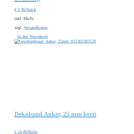
€
0,36
/Stück
inkl. MwSt.
zzgl.
Versandkosten
In den Warenkorb
Dekoband Anker, 25 mm breit
€
14,80
/Rolle