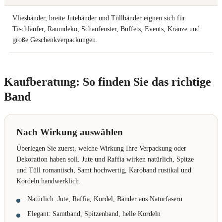
Vliesbänder, breite Jutebänder und Tüllbänder eignen sich für
Tischläufer, Raumdeko, Schaufenster, Buffets, Events, Kränze und
große Geschenkverpackungen.
Kaufberatung: So finden Sie das richtige
Band
Nach Wirkung auswählen
Überlegen Sie zuerst, welche Wirkung Ihre Verpackung oder
Dekoration haben soll. Jute und Raffia wirken natürlich, Spitze
und Tüll romantisch, Samt hochwertig, Karoband rustikal und
Kordeln handwerklich.
Natürlich: Jute, Raffia, Kordel, Bänder aus Naturfasern
Elegant: Samtband, Spitzenband, helle Kordeln