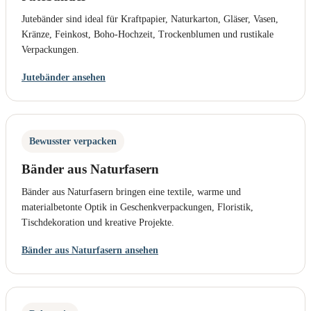
Jutebänder sind ideal für Kraftpapier, Naturkarton, Gläser, Vasen,
Kränze, Feinkost, Boho-Hochzeit, Trockenblumen und rustikale
Verpackungen.
Jutebänder ansehen
Bewusster verpacken
Bänder aus Naturfasern
Bänder aus Naturfasern bringen eine textile, warme und
materialbetonte Optik in Geschenkverpackungen, Floristik,
Tischdekoration und kreative Projekte.
Bänder aus Naturfasern ansehen