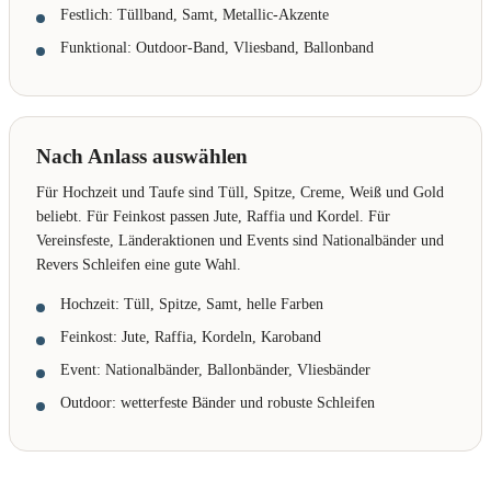
Festlich: Tüllband, Samt, Metallic-Akzente
Funktional: Outdoor-Band, Vliesband, Ballonband
Nach Anlass auswählen
Für Hochzeit und Taufe sind Tüll, Spitze, Creme, Weiß und Gold
beliebt. Für Feinkost passen Jute, Raffia und Kordel. Für
Vereinsfeste, Länderaktionen und Events sind Nationalbänder und
Revers Schleifen eine gute Wahl.
Hochzeit: Tüll, Spitze, Samt, helle Farben
Feinkost: Jute, Raffia, Kordeln, Karoband
Event: Nationalbänder, Ballonbänder, Vliesbänder
Outdoor: wetterfeste Bänder und robuste Schleifen