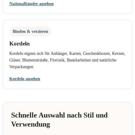
Nationalbänder ansehen
Binden & verzieren
Kordeln
Kordeln eignen sich für Anhänger, Karten, Geschenkboxen, Kerzen,
Gläser, Blumensträuße, Floristik, Bastelarbeiten und natürliche
Verpackungen.
Kordeln ansehen
Schnelle Auswahl nach Stil und
Verwendung