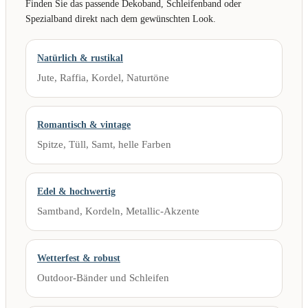
Finden Sie das passende Dekoband, Schleifenband oder
Spezialband direkt nach dem gewünschten Look.
Natürlich & rustikal
Jute, Raffia, Kordel, Naturtöne
Romantisch & vintage
Spitze, Tüll, Samt, helle Farben
Edel & hochwertig
Samtband, Kordeln, Metallic-Akzente
Wetterfest & robust
Outdoor-Bänder und Schleifen