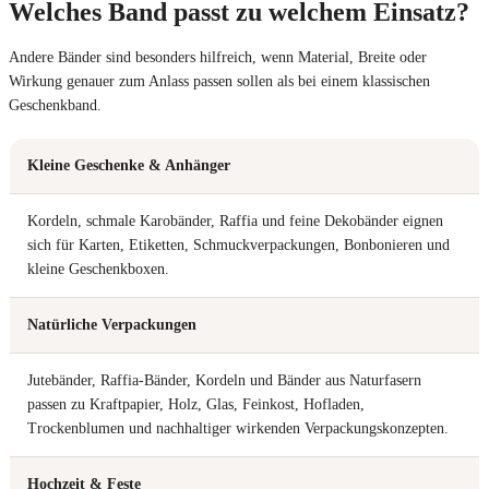
Welches Band passt zu welchem Einsatz?
Andere Bänder sind besonders hilfreich, wenn Material, Breite oder
Wirkung genauer zum Anlass passen sollen als bei einem klassischen
Geschenkband.
Kleine Geschenke & Anhänger
Kordeln, schmale Karobänder, Raffia und feine Dekobänder eignen
sich für Karten, Etiketten, Schmuckverpackungen, Bonbonieren und
kleine Geschenkboxen.
Natürliche Verpackungen
Jutebänder, Raffia-Bänder, Kordeln und Bänder aus Naturfasern
passen zu Kraftpapier, Holz, Glas, Feinkost, Hofladen,
Trockenblumen und nachhaltiger wirkenden Verpackungskonzepten.
Hochzeit & Feste