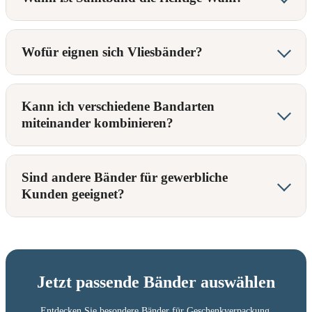
Wofür eignen sich Vliesbänder?
Kann ich verschiedene Bandarten
miteinander kombinieren?
Sind andere Bänder für gewerbliche
Kunden geeignet?
Jetzt passende Bänder auswählen
Entdecken Sie besondere Bänder für Geschenkverpackung,