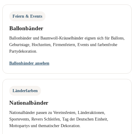
Feiern & Events
Ballonbänder
Ballonbänder und Baumwoll-Kräuselbänder eignen sich für Ballons,
Geburtstage, Hochzeiten, Firmenfeiern, Events und farbenfrohe
Partydekoration.
Ballonbänder ansehen
Länderfarben
Nationalbänder
Nationalbänder passen zu Vereinsfesten, Länderaktionen,
Sportevents, Revers Schleifen, Tag der Deutschen Einheit,
Mottopartys und thematischer Dekoration.