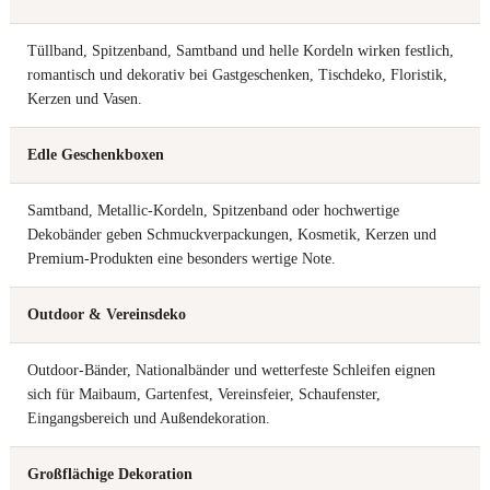
Tüllband, Spitzenband, Samtband und helle Kordeln wirken festlich,
romantisch und dekorativ bei Gastgeschenken, Tischdeko, Floristik,
Kerzen und Vasen.
Edle Geschenkboxen
Samtband, Metallic-Kordeln, Spitzenband oder hochwertige
Dekobänder geben Schmuckverpackungen, Kosmetik, Kerzen und
Premium-Produkten eine besonders wertige Note.
Outdoor & Vereinsdeko
Outdoor-Bänder, Nationalbänder und wetterfeste Schleifen eignen
sich für Maibaum, Gartenfest, Vereinsfeier, Schaufenster,
Eingangsbereich und Außendekoration.
Großflächige Dekoration