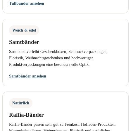
Tüllbänder ansehen
Weich & edel
Samtbänder
Samtband verleiht Geschenkboxen, Schmuckverpackungen,
Floristik, Weihnachtsgeschenken und hochwertigen
Produktverpackungen eine besonders edle Optik.
Samtbänder ansehen
Natürlich
Raffia-Bänder
Raffia-Bänder passen sehr gut zu Feinkost, Hofladen-Produkten,
Marmeladengläsern, Weinpräsenten, Floristik und natürlicher