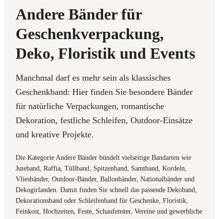
Andere Bänder für
Geschenkverpackung,
Deko, Floristik und Events
Manchmal darf es mehr sein als klassisches
Geschenkband: Hier finden Sie besondere Bänder
für natürliche Verpackungen, romantische
Dekoration, festliche Schleifen, Outdoor-Einsätze
und kreative Projekte.
Die Kategorie Andere Bänder bündelt vielseitige Bandarten wie
Juteband, Raffia, Tüllband, Spitzenband, Samtband, Kordeln,
Vliesbänder, Outdoor-Bänder, Ballonbänder, Nationalbänder und
Dekogirlanden. Damit finden Sie schnell das passende Dekoband,
Dekorationsband oder Schleifenband für Geschenke, Floristik,
Feinkost, Hochzeiten, Feste, Schaufenster, Vereine und gewerbliche