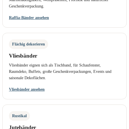
Geschenkverpackung.
Raffia-Bänder ansehen
Flächig dekorieren
Vliesbänder
Vliesbänder eignen sich als Tischband, für Schaufenster,
Raumdeko, Buffets, große Geschenkverpackungen, Events und
saisonale Dekoflächen.
Vliesbänder ansehen
Rustikal
Jutebänder