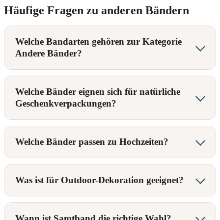
Häufige Fragen zu anderen Bändern
Welche Bandarten gehören zur Kategorie
Andere Bänder?
Welche Bänder eignen sich für natürliche
Geschenkverpackungen?
Welche Bänder passen zu Hochzeiten?
Was ist für Outdoor-Dekoration geeignet?
Wann ist Samtband die richtige Wahl?