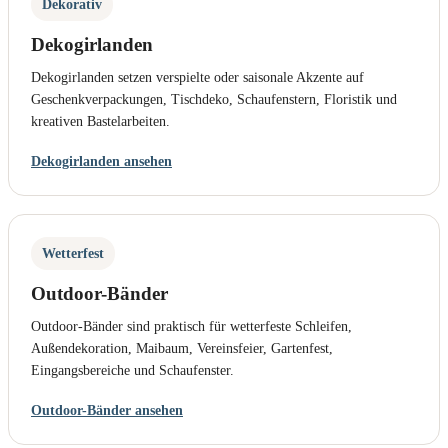
Dekorativ
Dekogirlanden
Dekogirlanden setzen verspielte oder saisonale Akzente auf
Geschenkverpackungen, Tischdeko, Schaufenstern, Floristik und
kreativen Bastelarbeiten.
Dekogirlanden ansehen
Wetterfest
Outdoor-Bänder
Outdoor-Bänder sind praktisch für wetterfeste Schleifen,
Außendekoration, Maibaum, Vereinsfeier, Gartenfest,
Eingangsbereiche und Schaufenster.
Outdoor-Bänder ansehen