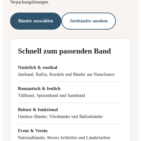
Verpackungslösungen.
Bänder auswählen
Jutebänder ansehen
Schnell zum passenden Band
Natürlich & rustikal
Juteband, Raffia, Kordeln und Bänder aus Naturfasern
Romantisch & festlich
Tüllband, Spitzenband und Samtband
Robust & funktional
Outdoor-Bänder, Vliesbänder und Ballonbänder
Event & Verein
Nationalbänder, Revers Schleifen und Länderfarben