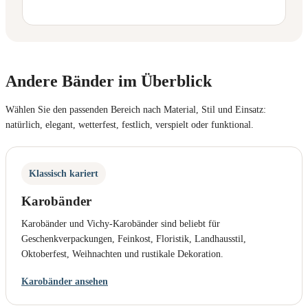
Andere Bänder im Überblick
Wählen Sie den passenden Bereich nach Material, Stil und Einsatz:
natürlich, elegant, wetterfest, festlich, verspielt oder funktional.
Klassisch kariert
Karobänder
Karobänder und Vichy-Karobänder sind beliebt für
Geschenkverpackungen, Feinkost, Floristik, Landhausstil,
Oktoberfest, Weihnachten und rustikale Dekoration.
Karobänder ansehen