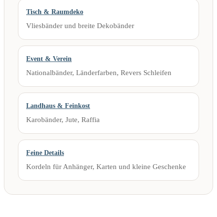
Tisch & Raumdeko
Vliesbänder und breite Dekobänder
Event & Verein
Nationalbänder, Länderfarben, Revers Schleifen
Landhaus & Feinkost
Karobänder, Jute, Raffia
Feine Details
Kordeln für Anhänger, Karten und kleine Geschenke