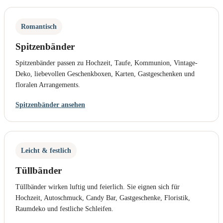
Romantisch
Spitzenbänder
Spitzenbänder passen zu Hochzeit, Taufe, Kommunion, Vintage-
Deko, liebevollen Geschenkboxen, Karten, Gastgeschenken und
floralen Arrangements.
Spitzenbänder ansehen
Leicht & festlich
Tüllbänder
Tüllbänder wirken luftig und feierlich. Sie eignen sich für
Hochzeit, Autoschmuck, Candy Bar, Gastgeschenke, Floristik,
Raumdeko und festliche Schleifen.