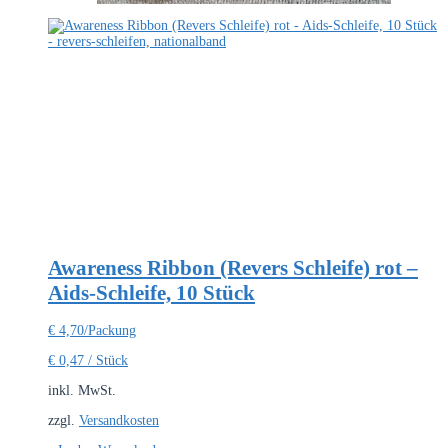
Awareness Ribbon (Revers Schleife) rot –
Aids-Schleife, 10 Stück
€
4,70
/Packung
€
0,47
/
Stück
inkl. MwSt.
zzgl.
Versandkosten