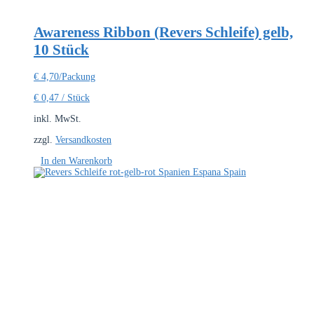
Awareness Ribbon (Revers Schleife) gelb,
10 Stück
€
4,70
/Packung
€
0,47
/
Stück
inkl. MwSt.
zzgl.
Versandkosten
In den Warenkorb