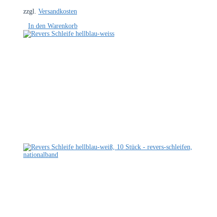
zzgl.
Versandkosten
In den Warenkorb