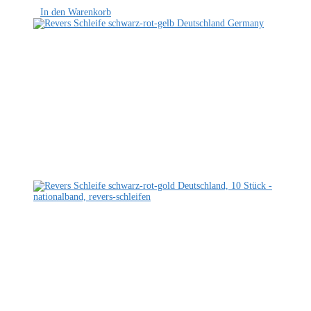
In den Warenkorb