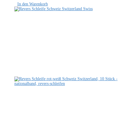
In den Warenkorb