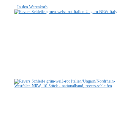
In den Warenkorb