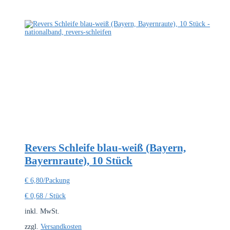
Revers Schleife blau-weiß (Bayern,
Bayernraute), 10 Stück
€
6,80
/Packung
€
0,68
/
Stück
inkl. MwSt.
zzgl.
Versandkosten