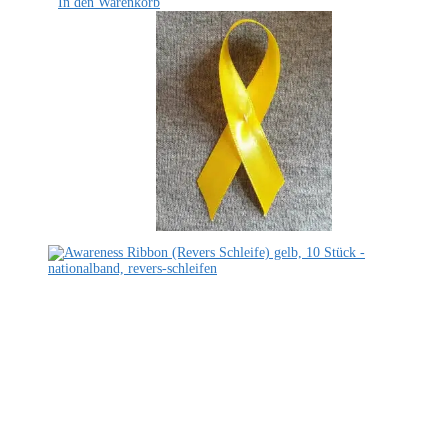
In den Warenkorb