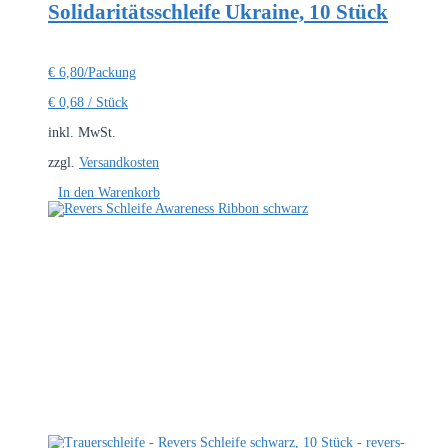
Solidaritätsschleife Ukraine, 10 Stück
€
6,80
/Packung
€
0,68
/
Stück
inkl. MwSt.
zzgl.
Versandkosten
In den Warenkorb