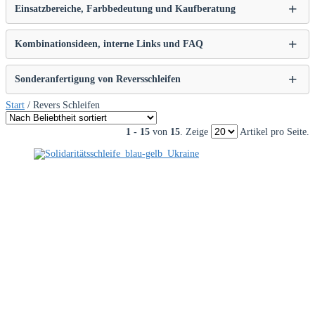
Einsatzbereiche, Farbbedeutung und Kaufberatung
Kombinationsideen, interne Links und FAQ
Sonderanfertigung von Reversschleifen
Start
/ Revers Schleifen
1 - 15
von
15
. Zeige
Artikel pro Seite.