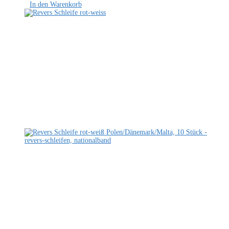
In den Warenkorb