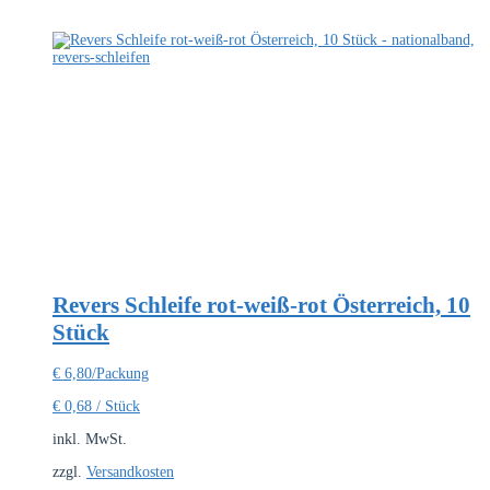
Revers Schleife rot-weiß-rot Österreich, 10
Stück
€
6,80
/Packung
€
0,68
/
Stück
inkl. MwSt.
zzgl.
Versandkosten