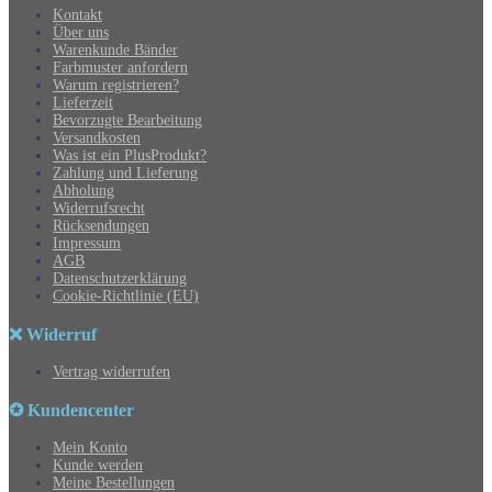
Kontakt
Über uns
Warenkunde Bänder
Farbmuster anfordern
Warum registrieren?
Lieferzeit
Bevorzugte Bearbeitung
Versandkosten
Was ist ein PlusProdukt?
Zahlung und Lieferung
Abholung
Widerrufsrecht
Rücksendungen
Impressum
AGB
Datenschutzerklärung
Cookie-Richtlinie (EU)
❌ Widerruf
Vertrag widerrufen
✪ Kundencenter
Mein Konto
Kunde werden
Meine Bestellungen