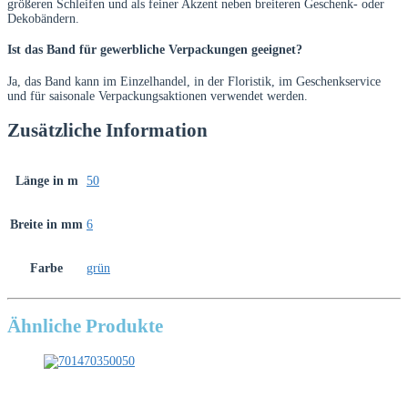
größeren Schleifen und als feiner Akzent neben breiteren Geschenk- oder
Dekobändern.
Ist das Band für gewerbliche Verpackungen geeignet?
Ja, das Band kann im Einzelhandel, in der Floristik, im Geschenkservice
und für saisonale Verpackungsaktionen verwendet werden.
Zusätzliche Information
Länge in m
50
Breite in mm
6
Farbe
grün
Ähnliche Produkte