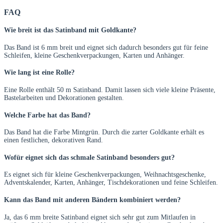
FAQ
Wie breit ist das Satinband mit Goldkante?
Das Band ist 6 mm breit und eignet sich dadurch besonders gut für feine
Schleifen, kleine Geschenkverpackungen, Karten und Anhänger.
Wie lang ist eine Rolle?
Eine Rolle enthält 50 m Satinband. Damit lassen sich viele kleine Präsente,
Bastelarbeiten und Dekorationen gestalten.
Welche Farbe hat das Band?
Das Band hat die Farbe Mintgrün. Durch die zarter Goldkante erhält es
einen festlichen, dekorativen Rand.
Wofür eignet sich das schmale Satinband besonders gut?
Es eignet sich für kleine Geschenkverpackungen, Weihnachtsgeschenke,
Adventskalender, Karten, Anhänger, Tischdekorationen und feine Schleifen.
Kann das Band mit anderen Bändern kombiniert werden?
Ja, das 6 mm breite Satinband eignet sich sehr gut zum Mitlaufen in