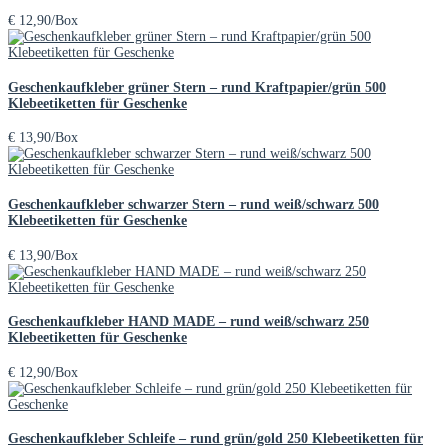
€
12,90
/Box
Geschenkaufkleber grüner Stern – rund Kraftpapier/grün 500
Klebeetiketten für Geschenke
€
13,90
/Box
Geschenkaufkleber schwarzer Stern – rund weiß/schwarz 500
Klebeetiketten für Geschenke
€
13,90
/Box
Geschenkaufkleber HAND MADE – rund weiß/schwarz 250
Klebeetiketten für Geschenke
€
12,90
/Box
Geschenkaufkleber Schleife – rund grün/gold 250 Klebeetiketten für