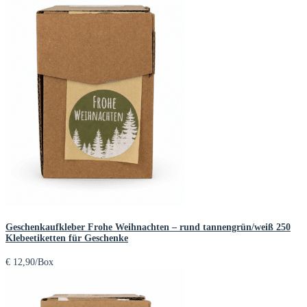
Geschenkaufkleber Frohe Weihnachten – rund tannengrün/weiß 250
Klebeetiketten für Geschenke
€
12,90
/Box