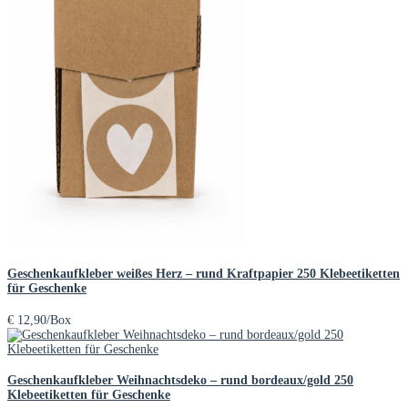
Geschenkaufkleber weißes Herz – rund Kraftpapier 250 Klebeetiketten
für Geschenke
€
12,90
/Box
Geschenkaufkleber Weihnachtsdeko – rund bordeaux/gold 250
Klebeetiketten für Geschenke