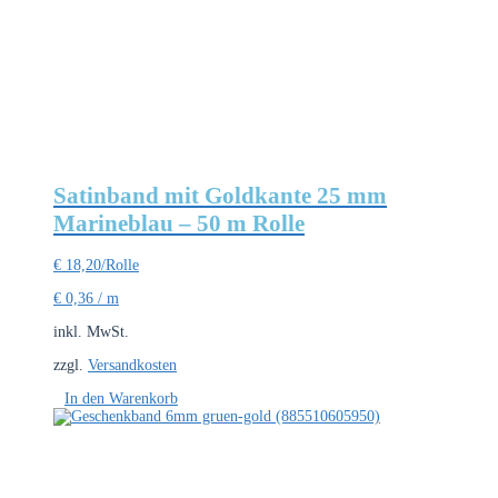
Satinband mit Goldkante 25 mm
Marineblau – 50 m Rolle
€
18,20
/Rolle
€
0,36
/
m
inkl. MwSt.
zzgl.
Versandkosten
In den Warenkorb