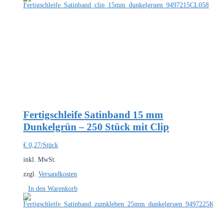
Fertigschleife Satinband 15 mm
Dunkelgrün – 250 Stück mit Clip
€
0,27
/Stück
inkl. MwSt.
zzgl.
Versandkosten
In den Warenkorb