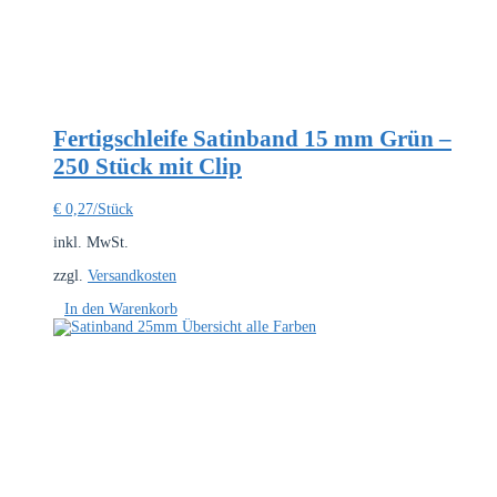
Fertigschleife Satinband 15 mm Grün –
250 Stück mit Clip
€
0,27
/Stück
inkl. MwSt.
zzgl.
Versandkosten
In den Warenkorb