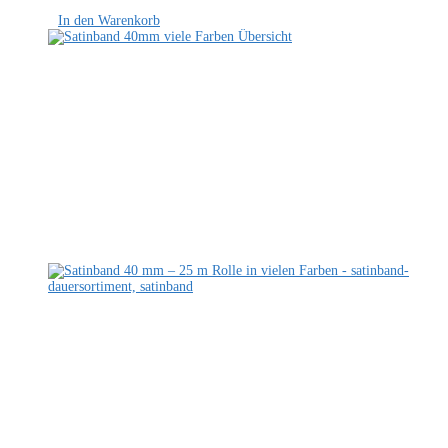
In den Warenkorb