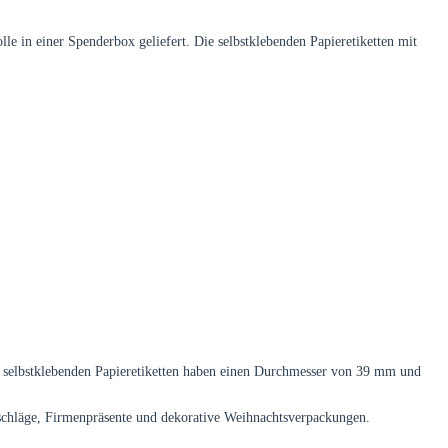
in einer Spenderbox geliefert. Die selbstklebenden Papieretiketten mit
e selbstklebenden Papieretiketten haben einen Durchmesser von 39 mm und
chläge, Firmenpräsente und dekorative Weihnachtsverpackungen.