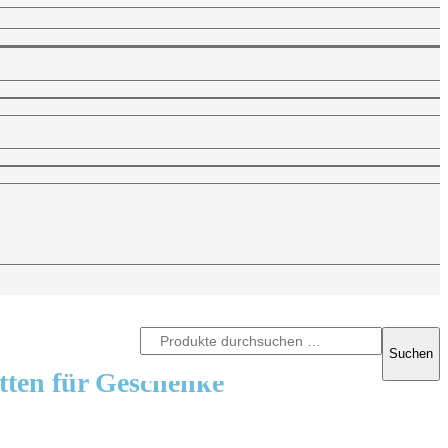
tten für Geschenke