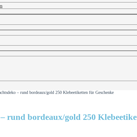
 m
chtsdeko – rund bordeaux/gold 250 Klebeetiketten für Geschenke
 rund bordeaux/gold 250 Klebeetike