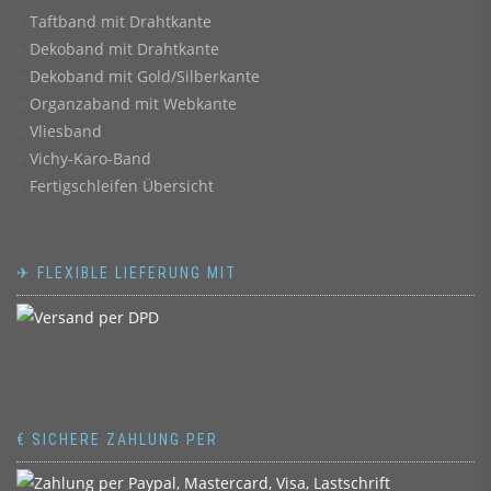
Taftband mit Drahtkante
Dekoband mit Drahtkante
Dekoband mit Gold/Silberkante
Organzaband mit Webkante
Vliesband
Vichy-Karo-Band
Fertigschleifen Übersicht
✈ FLEXIBLE LIEFERUNG MIT
€ SICHERE ZAHLUNG PER