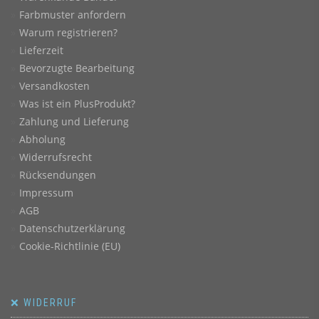
Farbmuster anfordern
Warum registrieren?
Lieferzeit
Bevorzugte Bearbeitung
Versandkosten
Was ist ein PlusProdukt?
Zahlung und Lieferung
Abholung
Widerrufsrecht
Rücksendungen
Impressum
AGB
Datenschutzerklärung
Cookie-Richtlinie (EU)
❌ WIDERRUF