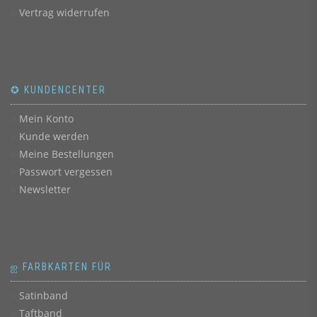
Vertrag widerrufen
✪ KUNDENCENTER
Mein Konto
Kunde werden
Meine Bestellungen
Passwort vergessen
Newsletter
ஐ FARBKARTEN FÜR
Satinband
Taftband