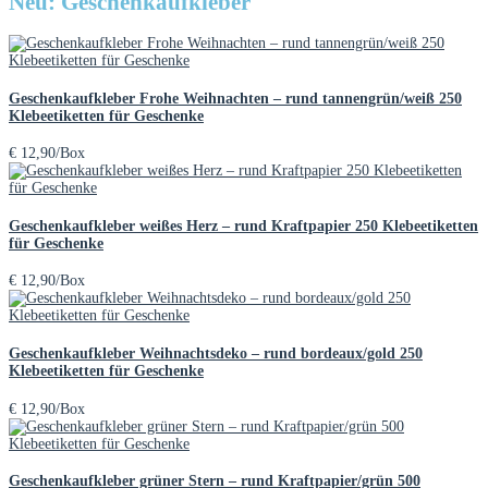
Neu: Geschenkaufkleber
Geschenkaufkleber Frohe Weihnachten – rund tannengrün/weiß 250
Klebeetiketten für Geschenke
€
12,90
/Box
Geschenkaufkleber weißes Herz – rund Kraftpapier 250 Klebeetiketten
für Geschenke
€
12,90
/Box
Geschenkaufkleber Weihnachtsdeko – rund bordeaux/gold 250
Klebeetiketten für Geschenke
€
12,90
/Box
Geschenkaufkleber grüner Stern – rund Kraftpapier/grün 500