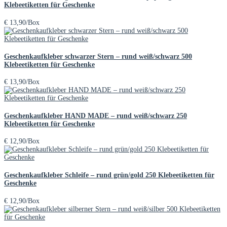
Klebeetiketten für Geschenke
€
13,90
/Box
Geschenkaufkleber schwarzer Stern – rund weiß/schwarz 500
Klebeetiketten für Geschenke
€
13,90
/Box
Geschenkaufkleber HAND MADE – rund weiß/schwarz 250
Klebeetiketten für Geschenke
€
12,90
/Box
Geschenkaufkleber Schleife – rund grün/gold 250 Klebeetiketten für
Geschenke
€
12,90
/Box