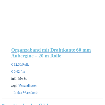
Organzaband mit Drahtkante 60 mm
Aubergine – 20 m Rolle
€
12,30
/Rolle
€
0,62
/
m
inkl. MwSt.
zzgl.
Versandkosten
In den Warenkorb