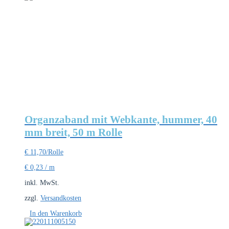
Organzaband mit Webkante, hummer, 40
mm breit, 50 m Rolle
€
11,70
/Rolle
€
0,23
/
m
inkl. MwSt.
zzgl.
Versandkosten
In den Warenkorb