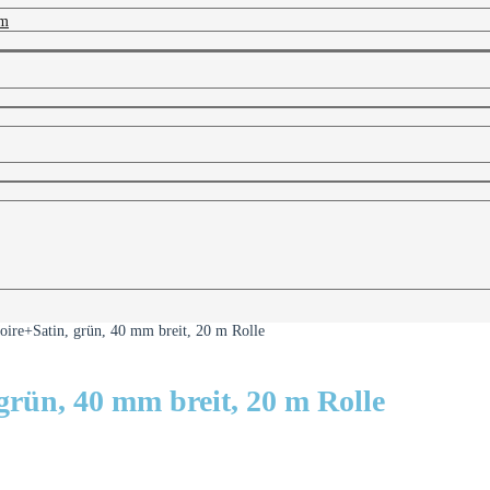
 m
re+Satin, grün, 40 mm breit, 20 m Rolle
rün, 40 mm breit, 20 m Rolle