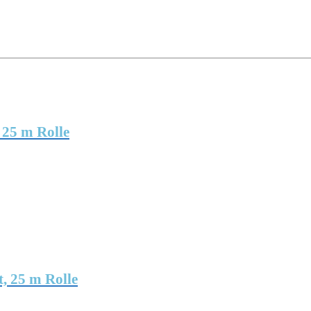
 25 m Rolle
t, 25 m Rolle