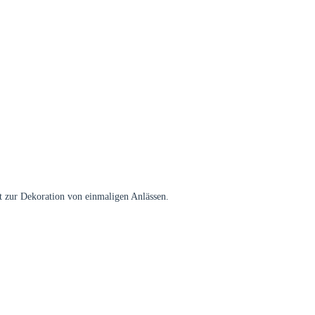
kt zur Dekoration von einmaligen Anlässen.