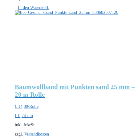
In den Warenkorb
Baumwollband mit Punkten sand 25 mm –
20 m Rolle
€
14,80
/Rolle
€
0,74
/
m
inkl. MwSt.
zzgl.
Versandkosten