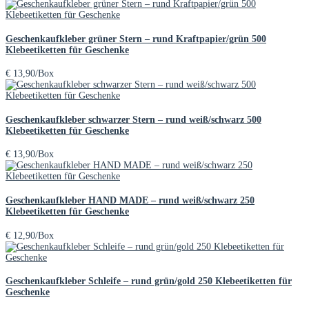
Geschenkaufkleber grüner Stern – rund Kraftpapier/grün 500
Klebeetiketten für Geschenke
€
13,90
/Box
Geschenkaufkleber schwarzer Stern – rund weiß/schwarz 500
Klebeetiketten für Geschenke
€
13,90
/Box
Geschenkaufkleber HAND MADE – rund weiß/schwarz 250
Klebeetiketten für Geschenke
€
12,90
/Box
Geschenkaufkleber Schleife – rund grün/gold 250 Klebeetiketten für
Geschenke