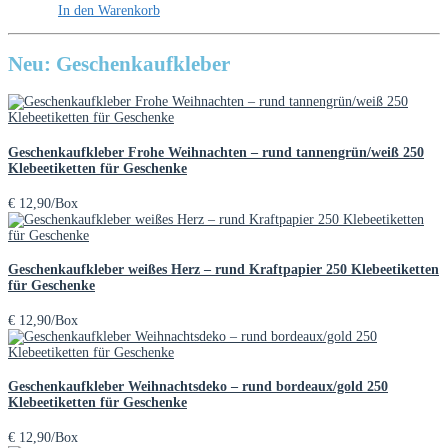
In den Warenkorb
Neu: Geschenkaufkleber
Geschenkaufkleber Frohe Weihnachten – rund tannengrün/weiß 250
Klebeetiketten für Geschenke
€
12,90
/Box
Geschenkaufkleber weißes Herz – rund Kraftpapier 250 Klebeetiketten
für Geschenke
€
12,90
/Box
Geschenkaufkleber Weihnachtsdeko – rund bordeaux/gold 250
Klebeetiketten für Geschenke
€
12,90
/Box