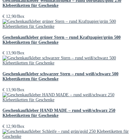
Geschenkaufkleber Weihnachtsdeko – rund bordeaux/gold 250
Klebeetiketten für Geschenke
€
12,90
/Box
Geschenkaufkleber grüner Stern – rund Kraftpapier/grün 500
Klebeetiketten für Geschenke
€
13,90
/Box
Geschenkaufkleber schwarzer Stern – rund weiß/schwarz 500
Klebeetiketten für Geschenke
€
13,90
/Box
Geschenkaufkleber HAND MADE – rund weiß/schwarz 250
Klebeetiketten für Geschenke
€
12,90
/Box