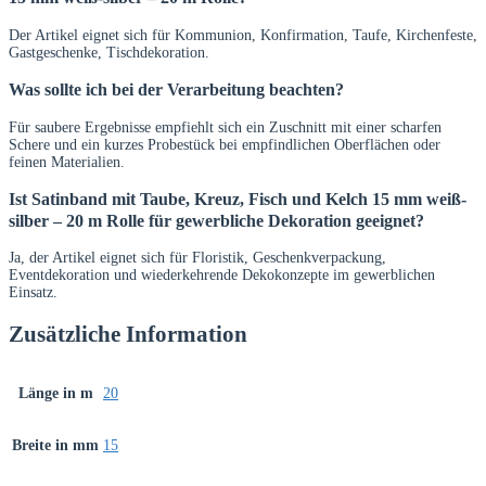
Der Artikel eignet sich für Kommunion, Konfirmation, Taufe, Kirchenfeste,
Gastgeschenke, Tischdekoration.
Was sollte ich bei der Verarbeitung beachten?
Für saubere Ergebnisse empfiehlt sich ein Zuschnitt mit einer scharfen
Schere und ein kurzes Probestück bei empfindlichen Oberflächen oder
feinen Materialien.
Ist Satinband mit Taube, Kreuz, Fisch und Kelch 15 mm weiß-
silber – 20 m Rolle für gewerbliche Dekoration geeignet?
Ja, der Artikel eignet sich für Floristik, Geschenkverpackung,
Eventdekoration und wiederkehrende Dekokonzepte im gewerblichen
Einsatz.
Zusätzliche Information
Länge in m
20
Breite in mm
15