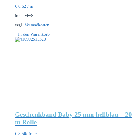
€
0,62
/
m
inkl. MwSt.
zzgl.
Versandkosten
In den Warenkorb
Geschenkband Baby 25 mm hellblau – 20
m Rolle
€
8,50
/Rolle