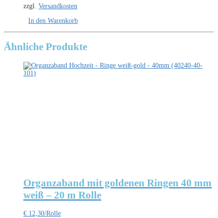
zzgl.
Versandkosten
In den Warenkorb
Ähnliche Produkte
Organzaband mit goldenen Ringen 40 mm
weiß – 20 m Rolle
€
12,30
/Rolle