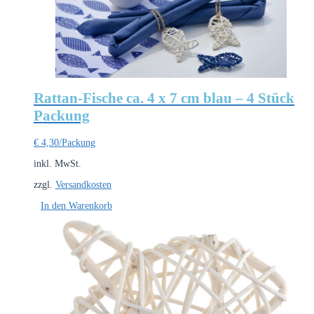
Rattan-Fische ca. 4 x 7 cm blau – 4 Stück
Packung
€
4,30
/Packung
inkl. MwSt.
zzgl.
Versandkosten
In den Warenkorb