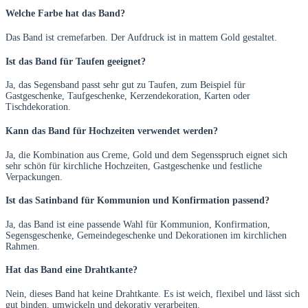
Welche Farbe hat das Band?
Das Band ist cremefarben. Der Aufdruck ist in mattem Gold gestaltet.
Ist das Band für Taufen geeignet?
Ja, das Segensband passt sehr gut zu Taufen, zum Beispiel für
Gastgeschenke, Taufgeschenke, Kerzendekoration, Karten oder
Tischdekoration.
Kann das Band für Hochzeiten verwendet werden?
Ja, die Kombination aus Creme, Gold und dem Segensspruch eignet sich
sehr schön für kirchliche Hochzeiten, Gastgeschenke und festliche
Verpackungen.
Ist das Satinband für Kommunion und Konfirmation passend?
Ja, das Band ist eine passende Wahl für Kommunion, Konfirmation,
Segensgeschenke, Gemeindegeschenke und Dekorationen im kirchlichen
Rahmen.
Hat das Band eine Drahtkante?
Nein, dieses Band hat keine Drahtkante. Es ist weich, flexibel und lässt sich
gut binden, umwickeln und dekorativ verarbeiten.