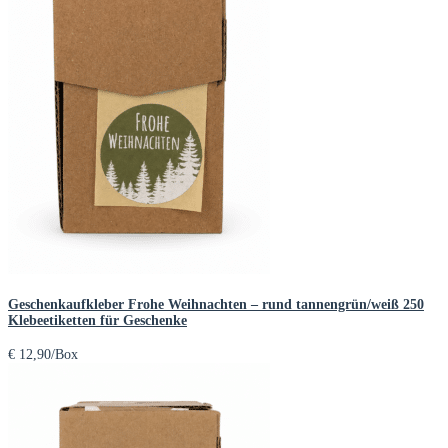
Geschenkaufkleber Frohe Weihnachten – rund tannengrün/weiß 250
Klebeetiketten für Geschenke
€
12,90
/Box