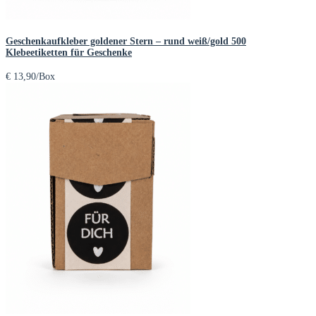
Geschenkaufkleber goldener Stern – rund weiß/gold 500
Klebeetiketten für Geschenke
€
13,90
/Box