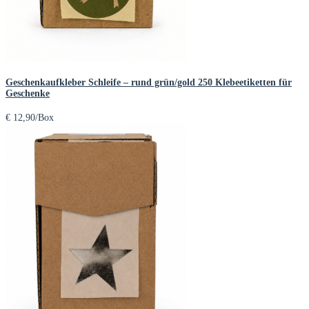
Geschenkaufkleber Schleife – rund grün/gold 250 Klebeetiketten für
Geschenke
€
12,90
/Box