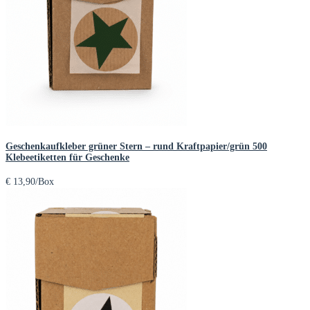
Geschenkaufkleber grüner Stern – rund Kraftpapier/grün 500
Klebeetiketten für Geschenke
€
13,90
/Box