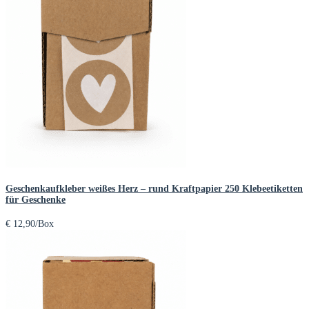
Geschenkaufkleber weißes Herz – rund Kraftpapier 250 Klebeetiketten
für Geschenke
€
12,90
/Box