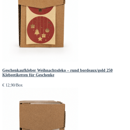
Geschenkaufkleber Weihnachtsdeko – rund bordeaux/gold 250
Klebeetiketten für Geschenke
€
12,90
/Box