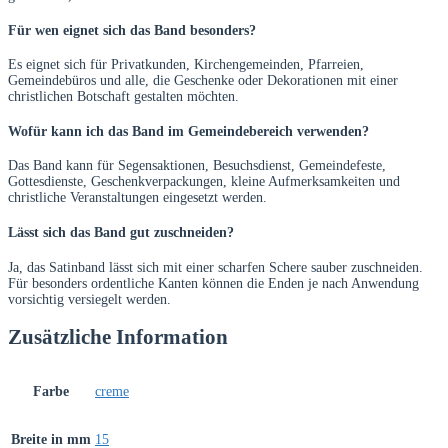
Für wen eignet sich das Band besonders?
Es eignet sich für Privatkunden, Kirchengemeinden, Pfarreien,
Gemeindebüros und alle, die Geschenke oder Dekorationen mit einer
christlichen Botschaft gestalten möchten.
Wofür kann ich das Band im Gemeindebereich verwenden?
Das Band kann für Segensaktionen, Besuchsdienst, Gemeindefeste,
Gottesdienste, Geschenkverpackungen, kleine Aufmerksamkeiten und
christliche Veranstaltungen eingesetzt werden.
Lässt sich das Band gut zuschneiden?
Ja, das Satinband lässt sich mit einer scharfen Schere sauber zuschneiden.
Für besonders ordentliche Kanten können die Enden je nach Anwendung
vorsichtig versiegelt werden.
Zusätzliche Information
Farbe
creme
Breite in mm
15