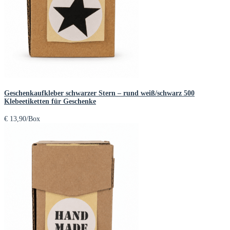
Geschenkaufkleber schwarzer Stern – rund weiß/schwarz 500
Klebeetiketten für Geschenke
€
13,90
/Box