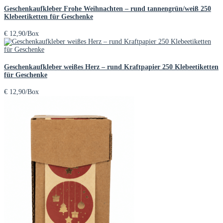
Geschenkaufkleber Frohe Weihnachten – rund tannengrün/weiß 250
Klebeetiketten für Geschenke
€
12,90
/Box
Geschenkaufkleber weißes Herz – rund Kraftpapier 250 Klebeetiketten
für Geschenke
€
12,90
/Box