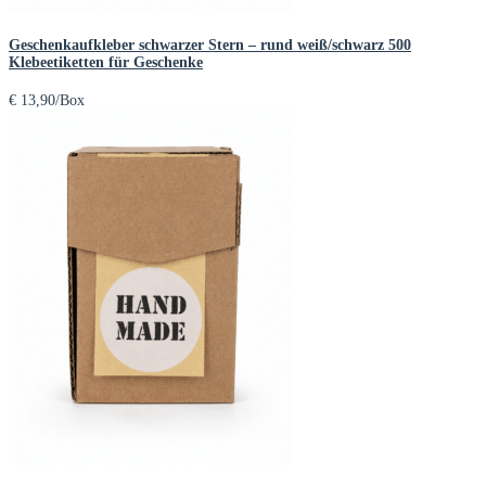
Geschenkaufkleber schwarzer Stern – rund weiß/schwarz 500
Klebeetiketten für Geschenke
€
13,90
/Box