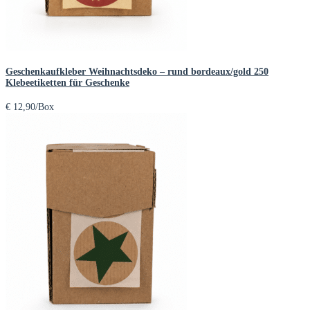
Geschenkaufkleber Weihnachtsdeko – rund bordeaux/gold 250
Klebeetiketten für Geschenke
€
12,90
/Box