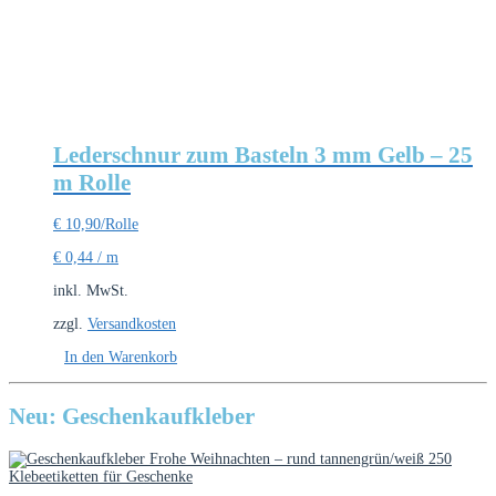
Lederschnur zum Basteln 3 mm Gelb – 25
m Rolle
€
10,90
/Rolle
€
0,44
/
m
inkl. MwSt.
zzgl.
Versandkosten
In den Warenkorb
Neu: Geschenkaufkleber