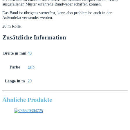
ausgefallenen Muster erfahrene Bandweber schaffen können.
Das Band ist übrigens wetterfest, kann also problemlos auch in der
Außendeko verwendet werden.
20 m Rolle.
Zusätzliche Information
Breite in mm
40
Farbe
gelb
Länge in m
20
Ähnliche Produkte