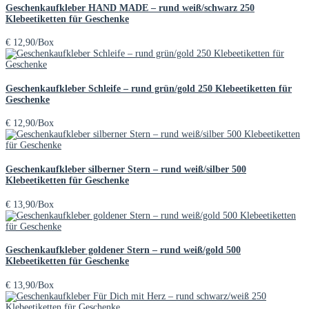
Geschenkaufkleber HAND MADE – rund weiß/schwarz 250
Klebeetiketten für Geschenke
€
12,90
/Box
Geschenkaufkleber Schleife – rund grün/gold 250 Klebeetiketten für
Geschenke
€
12,90
/Box
Geschenkaufkleber silberner Stern – rund weiß/silber 500
Klebeetiketten für Geschenke
€
13,90
/Box
Geschenkaufkleber goldener Stern – rund weiß/gold 500
Klebeetiketten für Geschenke
€
13,90
/Box