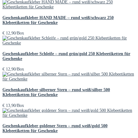
Geschenkaufkleber HAND MADE – rund weiß/schwarz 250
Klebeetiketten für Geschenke
€
12,90
/Box
Geschenkaufkleber Schleife – rund grün/gold 250 Klebeetiketten für
Geschenke
€
12,90
/Box
Geschenkaufkleber silberner Stern – rund weiß/silber 500
Klebeetiketten für Geschenke
€
13,90
/Box
Geschenkaufkleber goldener Stern – rund weiß/gold 500
Klebeetiketten für Geschenke