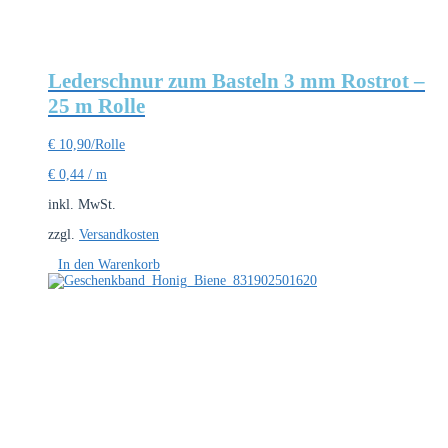
Lederschnur zum Basteln 3 mm Rostrot –
25 m Rolle
€
10,90
/Rolle
€
0,44
/
m
inkl. MwSt.
zzgl.
Versandkosten
In den Warenkorb