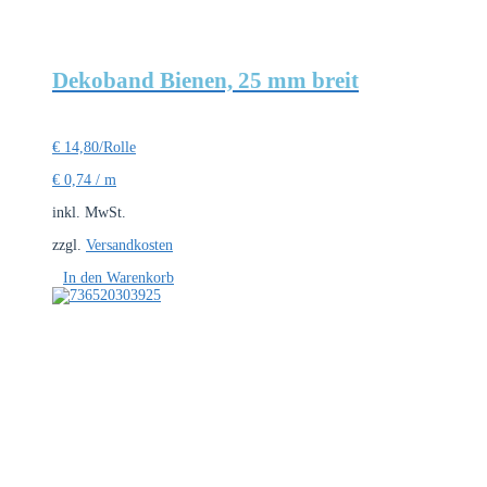
Dekoband Bienen, 25 mm breit
€
14,80
/Rolle
€
0,74
/
m
inkl. MwSt.
zzgl.
Versandkosten
In den Warenkorb