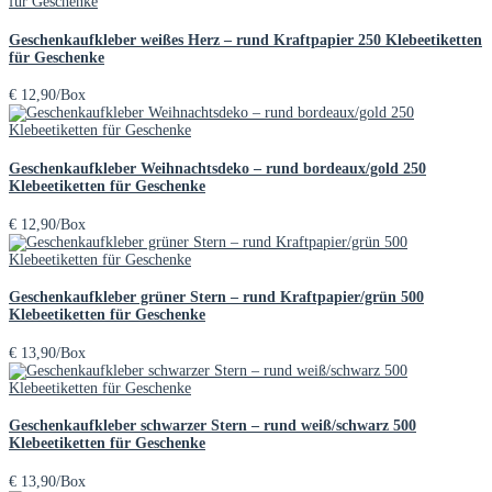
Geschenkaufkleber weißes Herz – rund Kraftpapier 250 Klebeetiketten
für Geschenke
€
12,90
/Box
Geschenkaufkleber Weihnachtsdeko – rund bordeaux/gold 250
Klebeetiketten für Geschenke
€
12,90
/Box
Geschenkaufkleber grüner Stern – rund Kraftpapier/grün 500
Klebeetiketten für Geschenke
€
13,90
/Box
Geschenkaufkleber schwarzer Stern – rund weiß/schwarz 500
Klebeetiketten für Geschenke
€
13,90
/Box