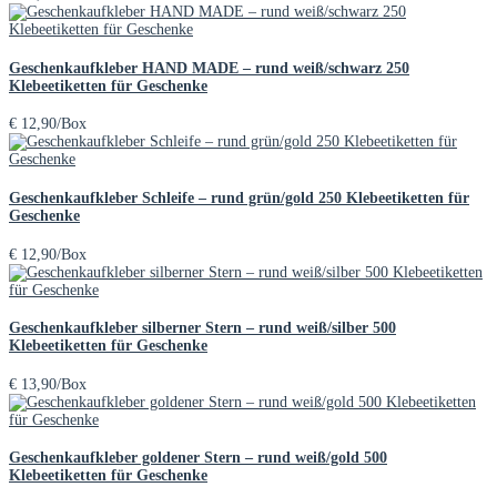
Geschenkaufkleber HAND MADE – rund weiß/schwarz 250
Klebeetiketten für Geschenke
€
12,90
/Box
Geschenkaufkleber Schleife – rund grün/gold 250 Klebeetiketten für
Geschenke
€
12,90
/Box
Geschenkaufkleber silberner Stern – rund weiß/silber 500
Klebeetiketten für Geschenke
€
13,90
/Box
Geschenkaufkleber goldener Stern – rund weiß/gold 500
Klebeetiketten für Geschenke