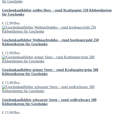
Geschenkaufkleber weißes Herz – rund Kraftpapier 250 Klebeetiketten
für Geschenke
€
12,90
/Box
Geschenkaufkleber Weihnachtsdeko – rund bordeaux/gold 250
Klebeetiketten für Geschenke
€
12,90
/Box
Geschenkaufkleber grüner Stern – rund Kraftpapier/grün 500
Klebeetiketten für Geschenke
€
13,90
/Box
Geschenkaufkleber schwarzer Stern – rund weiß/schwarz 500
Klebeetiketten für Geschenke
€
13,90
/Box