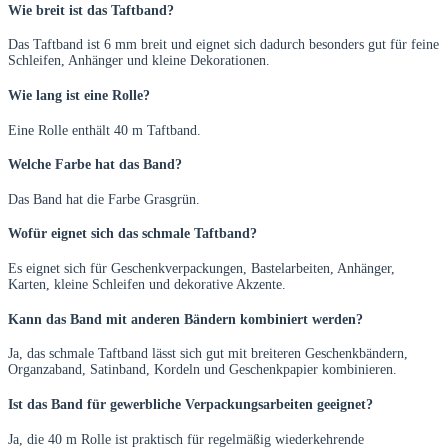
Wie breit ist das Taftband?
Das Taftband ist 6 mm breit und eignet sich dadurch besonders gut für feine
Schleifen, Anhänger und kleine Dekorationen.
Wie lang ist eine Rolle?
Eine Rolle enthält 40 m Taftband.
Welche Farbe hat das Band?
Das Band hat die Farbe Grasgrün.
Wofür eignet sich das schmale Taftband?
Es eignet sich für Geschenkverpackungen, Bastelarbeiten, Anhänger,
Karten, kleine Schleifen und dekorative Akzente.
Kann das Band mit anderen Bändern kombiniert werden?
Ja, das schmale Taftband lässt sich gut mit breiteren Geschenkbändern,
Organzaband, Satinband, Kordeln und Geschenkpapier kombinieren.
Ist das Band für gewerbliche Verpackungsarbeiten geeignet?
Ja, die 40 m Rolle ist praktisch für regelmäßig wiederkehrende