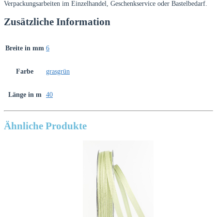
Verpackungsarbeiten im Einzelhandel, Geschenkservice oder Bastelbedarf.
Zusätzliche Information
Breite in mm
6
Farbe
grasgrün
Länge in m
40
Ähnliche Produkte