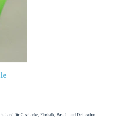
le
ekoband für Geschenke, Floristik, Basteln und Dekoration.