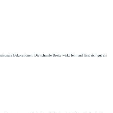
isonale Dekorationen. Die schmale Breite wirkt fein und lässt sich gut als