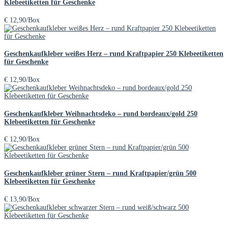
Klebeetiketten für Geschenke
€
12,90
/Box
Geschenkaufkleber weißes Herz – rund Kraftpapier 250 Klebeetiketten
für Geschenke
€
12,90
/Box
Geschenkaufkleber Weihnachtsdeko – rund bordeaux/gold 250
Klebeetiketten für Geschenke
€
12,90
/Box
Geschenkaufkleber grüner Stern – rund Kraftpapier/grün 500
Klebeetiketten für Geschenke
€
13,90
/Box