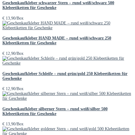
Geschenkaufkleber schwarzer Stern – rund weiß/schwarz 500
Klebeetiketten für Geschenke
€
13,90
/Box
Geschenkaufkleber HAND MADE – rund weiß/schwarz 250
Klebeetiketten für Geschenke
€
12,90
/Box
Geschenkaufkleber Schleife – rund grün/gold 250 Klebeetiketten für
Geschenke
€
12,90
/Box
Geschenkaufkleber silberner Stern – rund weiß/silber 500
Klebeetiketten für Geschenke
€
13,90
/Box