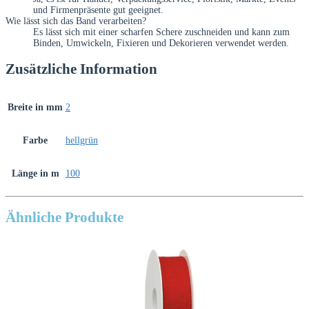
und Firmenpräsente gut geeignet.
Wie lässt sich das Band verarbeiten?
Es lässt sich mit einer scharfen Schere zuschneiden und kann zum
Binden, Umwickeln, Fixieren und Dekorieren verwendet werden.
Zusätzliche Information
Breite in mm
2
Farbe
hellgrün
Länge in m
100
Ähnliche Produkte