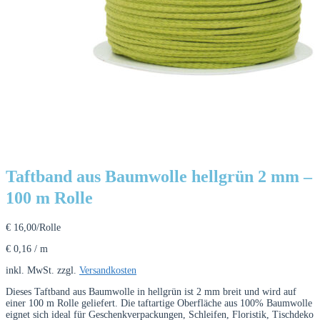
Taftband aus Baumwolle hellgrün 2 mm –
100 m Rolle
€
16,00
/Rolle
€
0,16
/
m
inkl. MwSt.
zzgl.
Versandkosten
Dieses Taftband aus Baumwolle in hellgrün ist 2 mm breit und wird auf
einer 100 m Rolle geliefert. Die taftartige Oberfläche aus 100% Baumwolle
eignet sich ideal für Geschenkverpackungen, Schleifen, Floristik, Tischdeko