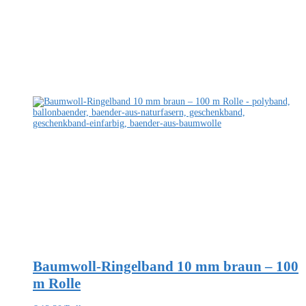
Baumwoll-Ringelband 10 mm braun – 100
m Rolle