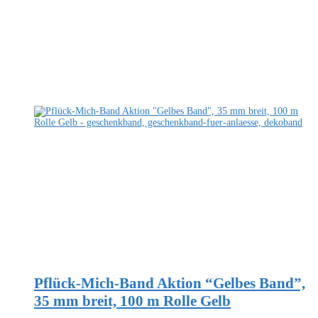
Pflück-Mich-Band Aktion “Gelbes Band”,
35 mm breit, 100 m Rolle Gelb