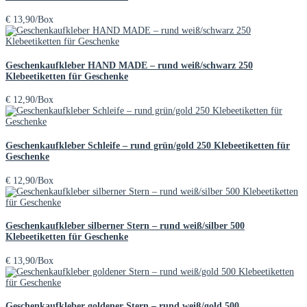
€
13,90
/Box
Geschenkaufkleber HAND MADE – rund weiß/schwarz 250
Klebeetiketten für Geschenke
€
12,90
/Box
Geschenkaufkleber Schleife – rund grün/gold 250 Klebeetiketten für
Geschenke
€
12,90
/Box
Geschenkaufkleber silberner Stern – rund weiß/silber 500
Klebeetiketten für Geschenke
€
13,90
/Box
Geschenkaufkleber goldener Stern – rund weiß/gold 500