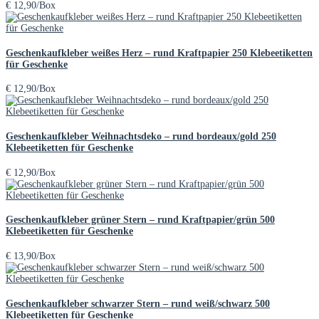
€
12,90
/Box
Geschenkaufkleber weißes Herz – rund Kraftpapier 250 Klebeetiketten
für Geschenke
€
12,90
/Box
Geschenkaufkleber Weihnachtsdeko – rund bordeaux/gold 250
Klebeetiketten für Geschenke
€
12,90
/Box
Geschenkaufkleber grüner Stern – rund Kraftpapier/grün 500
Klebeetiketten für Geschenke
€
13,90
/Box
Geschenkaufkleber schwarzer Stern – rund weiß/schwarz 500
Klebeetiketten für Geschenke