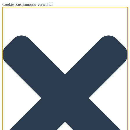
Cookie-Zustimmung verwalten