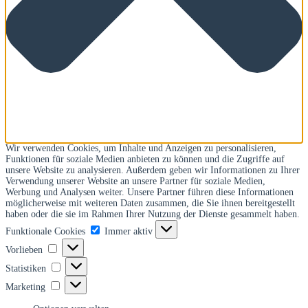
Wir verwenden Cookies, um Inhalte und Anzeigen zu personalisieren,
Funktionen für soziale Medien anbieten zu können und die Zugriffe auf
unsere Website zu analysieren. Außerdem geben wir Informationen zu Ihrer
Verwendung unserer Website an unsere Partner für soziale Medien,
Werbung und Analysen weiter. Unsere Partner führen diese Informationen
möglicherweise mit weiteren Daten zusammen, die Sie ihnen bereitgestellt
haben oder die sie im Rahmen Ihrer Nutzung der Dienste gesammelt haben.
Funktionale
Funktionale Cookies
Immer aktiv
Cookies
Vorlieben
Vorlieben
Statistiken
Statistiken
Marketing
Marketing