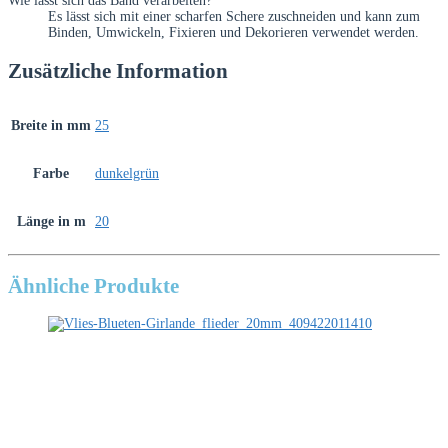
Wie lässt sich das Band verarbeiten?
Es lässt sich mit einer scharfen Schere zuschneiden und kann zum
Binden, Umwickeln, Fixieren und Dekorieren verwendet werden.
Zusätzliche Information
Breite in mm
25
Farbe
dunkelgrün
Länge in m
20
Ähnliche Produkte