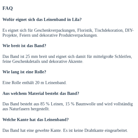
FAQ
Wofür eignet sich das Leinenband in Lila?
Es eignet sich für Geschenkverpackungen, Floristik, Tischdekoration, DIY-
Projekte, Feiern und dekorative Produktverpackungen.
Wie breit ist das Band?
Das Band ist 25 mm breit und eignet sich damit für mittelgroße Schleifen,
feine Geschenkdetails und dekorative Akzente.
Wie lang ist eine Rolle?
Eine Rolle enthält 20 m Leinenband.
Aus welchem Material besteht das Band?
Das Band besteht aus 85 % Leinen, 15 % Baumwolle und wird vollständig
aus Naturfasern hergestellt.
Welche Kante hat das Leinenband?
Das Band hat eine gewebte Kante. Es ist keine Drahtkante eingearbeitet.