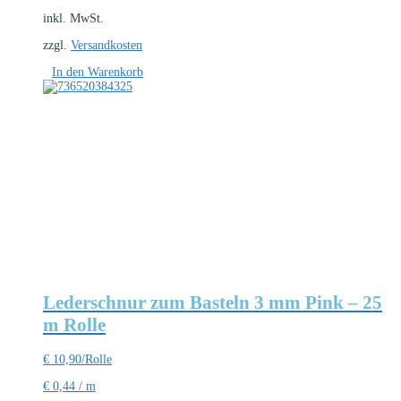
inkl. MwSt.
zzgl.
Versandkosten
In den Warenkorb
Lederschnur zum Basteln 3 mm Pink – 25
m Rolle
€
10,90
/Rolle
€
0,44
/
m