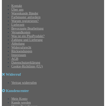
Kontakt
Über uns
Warenkunde Bänder
Farbmuster anfordern
Warum registrieren?
Lieferzeit
Bevorzugte Bearbeitung
Versandkosten
Was ist ein PlusProdukt?
Zahlung und Lieferung
Abholung
Widerrufsrecht
Rücksendungen
Impressum
AGB
Datenschutzerklärung
Cookie-Richtlinie (EU)
❌ Widerruf
Vertrag widerrufen
✪ Kundencenter
Mein Konto
Kunde werden