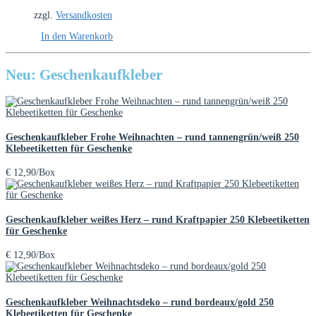
zzgl.
Versandkosten
In den Warenkorb
Neu: Geschenkaufkleber
Geschenkaufkleber Frohe Weihnachten – rund tannengrün/weiß 250
Klebeetiketten für Geschenke
€
12,90
/Box
Geschenkaufkleber weißes Herz – rund Kraftpapier 250 Klebeetiketten
für Geschenke
€
12,90
/Box
Geschenkaufkleber Weihnachtsdeko – rund bordeaux/gold 250
Klebeetiketten für Geschenke