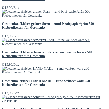
€
12,90
/Box
Geschenkaufkleber grüner Stern – rund Kraftpapier/grün 500
Klebeetiketten für Geschenke
€
13,90
/Box
Geschenkaufkleber schwarzer Stern – rund weiß/schwarz 500
Klebeetiketten für Geschenke
€
13,90
/Box
Geschenkaufkleber HAND MADE – rund weiß/schwarz 250
Klebeetiketten für Geschenke
€
12,90
/Box