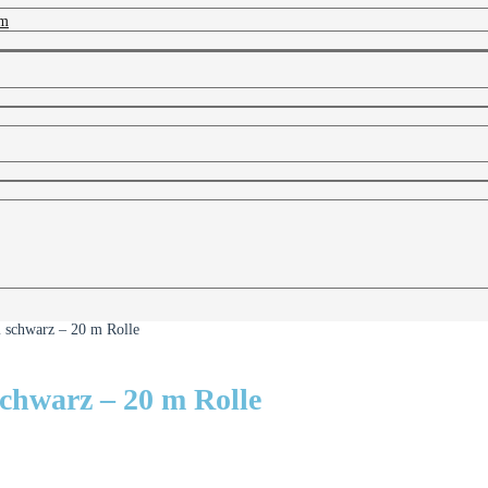
 m
 schwarz – 20 m Rolle
hwarz – 20 m Rolle