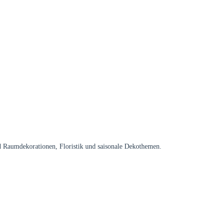
d Raumdekorationen, Floristik und saisonale Dekothemen.