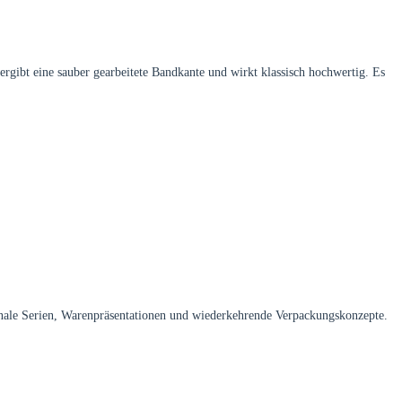
gibt eine sauber gearbeitete Bandkante und wirkt klassisch hochwertig. Es
isonale Serien, Warenpräsentationen und wiederkehrende Verpackungskonzepte.