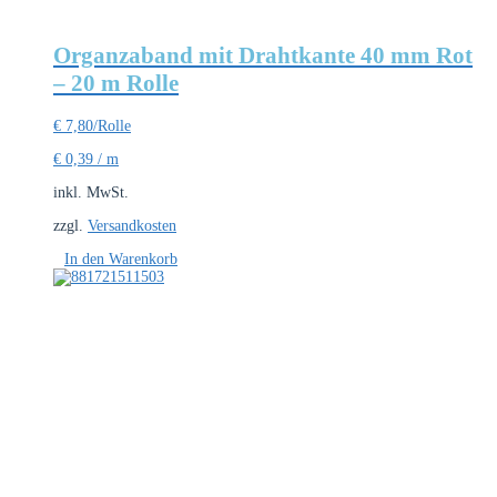
Organzaband mit Drahtkante 40 mm Rot
– 20 m Rolle
€
7,80
/Rolle
€
0,39
/
m
inkl. MwSt.
zzgl.
Versandkosten
In den Warenkorb