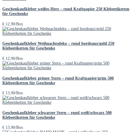
Geschenkaufkleber weißes Herz – rund Kraftpapier 250 Klebeetiketten
für Geschenke
€
12,90
/Box
Geschenkaufkleber Weihnachtsdeko – rund bordeaux/gold 250
Klebeetiketten für Geschenke
€
12,90
/Box
Geschenkaufkleber grüner Stern – rund Kraftpapier/grün 500
Klebeetiketten für Geschenke
€
13,90
/Box
Geschenkaufkleber schwarzer Stern – rund weiß/schwarz 500
Klebeetiketten für Geschenke
€
13,90
/Box