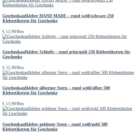
Geschenkaufkleber HAND MADE – rund weiß/schwarz 250
Klebeetiketten für Geschenke
€
12,90
/Box
Geschenkaufkleber Schleife – rund grün/gold 250 Klebeetiketten für
Geschenke
€
12,90
/Box
Geschenkaufkleber silberner Stern – rund weiß/silber 500
Klebeetiketten für Geschenke
€
13,90
/Box
Geschenkaufkleber goldener Stern – rund weiß/gold 500
Klebeetiketten für Geschenke