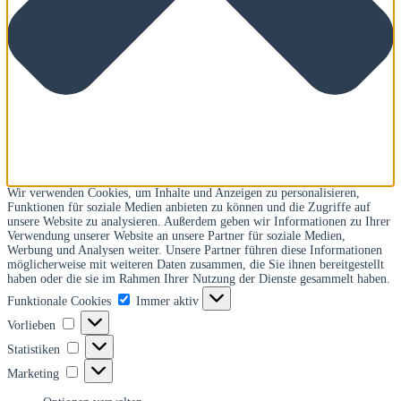
Wir verwenden Cookies, um Inhalte und Anzeigen zu personalisieren,
Funktionen für soziale Medien anbieten zu können und die Zugriffe auf
unsere Website zu analysieren. Außerdem geben wir Informationen zu Ihrer
Verwendung unserer Website an unsere Partner für soziale Medien,
Werbung und Analysen weiter. Unsere Partner führen diese Informationen
möglicherweise mit weiteren Daten zusammen, die Sie ihnen bereitgestellt
haben oder die sie im Rahmen Ihrer Nutzung der Dienste gesammelt haben.
Funktionale
Funktionale Cookies
Immer aktiv
Cookies
Vorlieben
Vorlieben
Statistiken
Statistiken
Marketing
Marketing