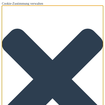
Cookie-Zustimmung verwalten