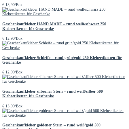
€
13,90
/Box
Geschenkaufkleber HAND MADE – rund weiß/schwarz 250
Klebeetiketten für Geschenke
€
12,90
/Box
Geschenkaufkleber Schleife – rund grün/gold 250 Klebeetiketten für
Geschenke
€
12,90
/Box
Geschenkaufkleber silberner Stern – rund weiß/silber 500
Klebeetiketten für Geschenke
€
13,90
/Box
Geschenkaufkleber goldener Stern – rund weiß/gold 500