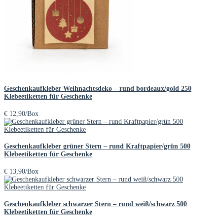
Geschenkaufkleber Weihnachtsdeko – rund bordeaux/gold 250
Klebeetiketten für Geschenke
€
12,90
/Box
Geschenkaufkleber grüner Stern – rund Kraftpapier/grün 500
Klebeetiketten für Geschenke
€
13,90
/Box
Geschenkaufkleber schwarzer Stern – rund weiß/schwarz 500
Klebeetiketten für Geschenke