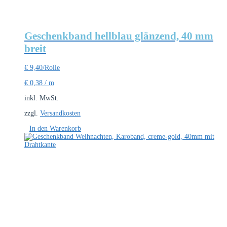
Geschenkband hellblau glänzend, 40 mm
breit
€
9,40
/Rolle
€
0,38
/
m
inkl. MwSt.
zzgl.
Versandkosten
In den Warenkorb