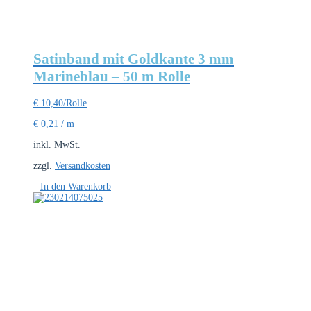
Satinband mit Goldkante 3 mm
Marineblau – 50 m Rolle
€
10,40
/Rolle
€
0,21
/
m
inkl. MwSt.
zzgl.
Versandkosten
In den Warenkorb