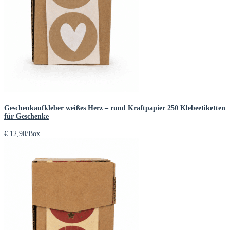
Geschenkaufkleber weißes Herz – rund Kraftpapier 250 Klebeetiketten
für Geschenke
€
12,90
/Box