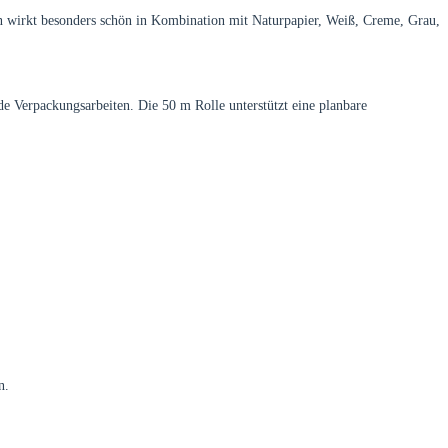
n wirkt besonders schön in Kombination mit Naturpapier, Weiß, Creme, Grau,
de Verpackungsarbeiten. Die 50 m Rolle unterstützt eine planbare
n.