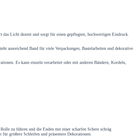
t das Licht dezent und sorgt für einen gepflegten, hochwertigen Eindruck.
steht ausreichend Band für viele Verpackungen, Bastelarbeiten und dekorative
ationen. Es kann einzeln verarbeitet oder mit anderen Bändern, Kordeln,
 Rolle zu führen und die Enden mit einer scharfen Schere schräg
t für größere Schleifen und präsentere Dekorationen.