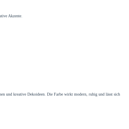
ative Akzente.
en und kreative Dekoideen. Die Farbe wirkt modern, ruhig und lässt sich