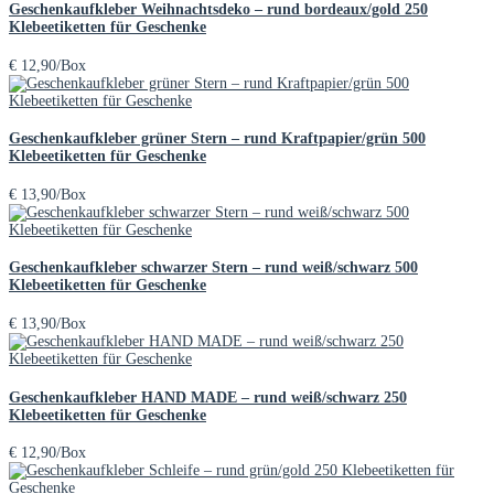
Geschenkaufkleber Weihnachtsdeko – rund bordeaux/gold 250
Klebeetiketten für Geschenke
€
12,90
/Box
Geschenkaufkleber grüner Stern – rund Kraftpapier/grün 500
Klebeetiketten für Geschenke
€
13,90
/Box
Geschenkaufkleber schwarzer Stern – rund weiß/schwarz 500
Klebeetiketten für Geschenke
€
13,90
/Box
Geschenkaufkleber HAND MADE – rund weiß/schwarz 250
Klebeetiketten für Geschenke
€
12,90
/Box