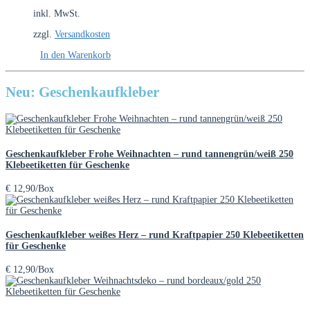
inkl. MwSt.
zzgl.
Versandkosten
In den Warenkorb
Neu: Geschenkaufkleber
Geschenkaufkleber Frohe Weihnachten – rund tannengrün/weiß 250
Klebeetiketten für Geschenke
€
12,90
/Box
Geschenkaufkleber weißes Herz – rund Kraftpapier 250 Klebeetiketten
für Geschenke
€
12,90
/Box