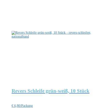
Revers Schleife grün-weiß, 10 Stück
€
6,80
/Packung