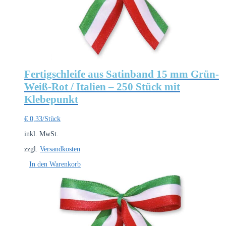
Fertigschleife aus Satinband 15 mm Grün-
Weiß-Rot / Italien – 250 Stück mit
Klebepunkt
€
0,33
/Stück
inkl. MwSt.
zzgl.
Versandkosten
In den Warenkorb