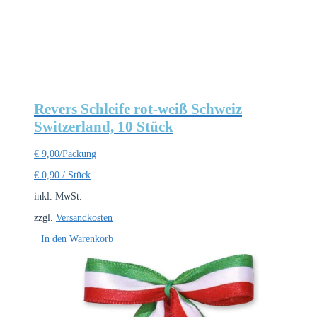
Revers Schleife rot-weiß Schweiz
Switzerland, 10 Stück
€
9,00
/Packung
€
0,90
/
Stück
inkl. MwSt.
zzgl.
Versandkosten
In den Warenkorb