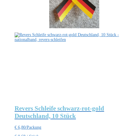
Revers Schleife schwarz-rot-gold
Deutschland, 10 Stück
€
6,80
/Packung