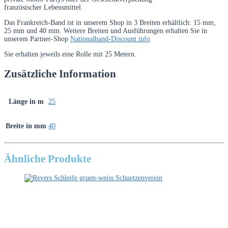
französischer Lebensmittel.
Das Frankreich-Band ist in unserem Shop in 3 Breiten erhältlich: 15 mm,
25 mm und 40 mm. Weitere Breiten und Ausführungen erhalten Sie in
unserem Partner-Shop
Nationalband-Discount.info
Sie erhalten jeweils eine Rolle mit 25 Metern.
Zusätzliche Information
Länge in m
25
Breite in mm
40
Ähnliche Produkte