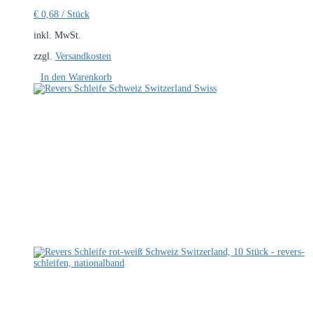
€
0,68
/
Stück
inkl. MwSt.
zzgl.
Versandkosten
In den Warenkorb