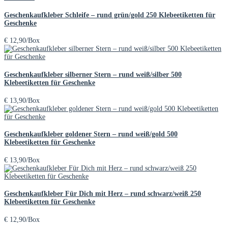
Geschenkaufkleber Schleife – rund grün/gold 250 Klebeetiketten für
Geschenke
€
12,90
/Box
Geschenkaufkleber silberner Stern – rund weiß/silber 500
Klebeetiketten für Geschenke
€
13,90
/Box
Geschenkaufkleber goldener Stern – rund weiß/gold 500
Klebeetiketten für Geschenke
€
13,90
/Box
Geschenkaufkleber Für Dich mit Herz – rund schwarz/weiß 250
Klebeetiketten für Geschenke
€
12,90
/Box