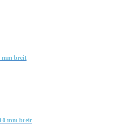
0 mm breit
 10 mm breit