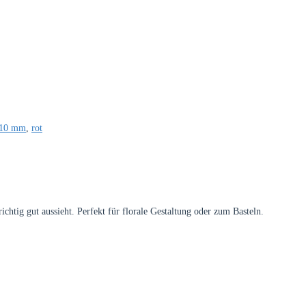
10 mm
,
rot
ichtig gut aussieht. Perfekt für florale Gestaltung oder zum Basteln.