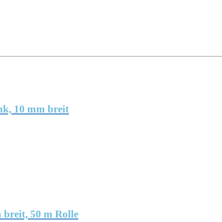
nk, 10 mm breit
reit, 50 m Rolle