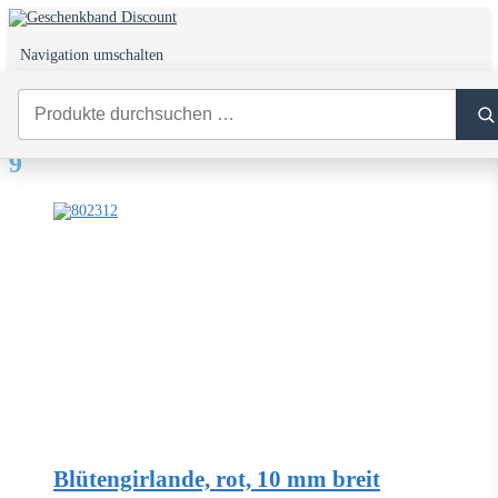
Navigation umschalten
0
9
Blütengirlande, rot, 10 mm breit