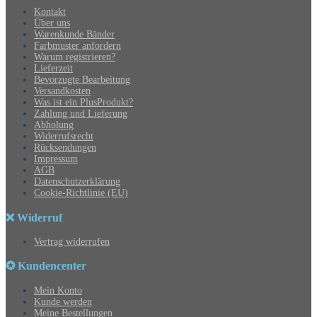
Kontakt
Über uns
Warenkunde Bänder
Farbmuster anfordern
Warum registrieren?
Lieferzeit
Bevorzugte Bearbeitung
Versandkosten
Was ist ein PlusProdukt?
Zahlung und Lieferung
Abholung
Widerrufsrecht
Rücksendungen
Impressum
AGB
Datenschutzerklärung
Cookie-Richtlinie (EU)
❌ Widerruf
Vertrag widerrufen
✪ Kundencenter
Mein Konto
Kunde werden
Meine Bestellungen