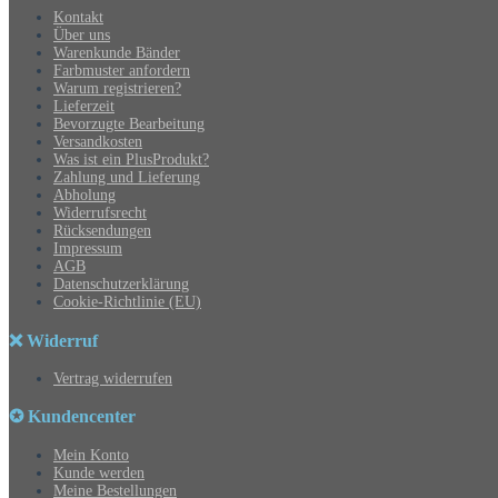
Kontakt
Über uns
Warenkunde Bänder
Farbmuster anfordern
Warum registrieren?
Lieferzeit
Bevorzugte Bearbeitung
Versandkosten
Was ist ein PlusProdukt?
Zahlung und Lieferung
Abholung
Widerrufsrecht
Rücksendungen
Impressum
AGB
Datenschutzerklärung
Cookie-Richtlinie (EU)
❌ Widerruf
Vertrag widerrufen
✪ Kundencenter
Mein Konto
Kunde werden
Meine Bestellungen