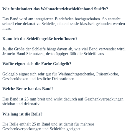
Wie funktioniert das Weihnachtsziehschleifenband Susifix?
Das Band wird am integrierten Bindefaden hochgeschoben. So entsteht
schnell eine dekorative Schleife, ohne dass sie klassisch gebunden werden
muss.
Kann ich die Schleifengröße beeinflussen?
Ja, die Größe der Schleife hängt davon ab, wie viel Band verwendet wird.
Je mehr Band Sie nutzen, desto üppiger fällt die Schleife aus.
Wofür eignet sich die Farbe Goldgelb?
Goldgelb eignet sich sehr gut für Weihnachtsgeschenke, Präsentkörbe,
Geschenkboxen und festliche Dekorationen.
Welche Breite hat das Band?
Das Band ist 25 mm breit und wirkt dadurch auf Geschenkverpackungen
sichtbar und dekorativ.
Wie lang ist die Rolle?
Die Rolle enthält 25 m Band und ist damit für mehrere
Geschenkverpackungen und Schleifen geeignet.