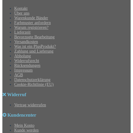
Kontakt
Über uns
Warenkunde Bänder
Farbmuster anfordern
Warum registrieren?
Lieferzeit
Bevorzugte Bearbeitung
Versandkosten
Was ist ein PlusProdukt?
Zahlung und Lieferung
Abholung
Widerrufsrecht
Rücksendungen
Impressum
AGB
Datenschutzerklärung
Cookie-Richtlinie (EU)
❌ Widerruf
Vertrag widerrufen
✪ Kundencenter
Mein Konto
Kunde werden