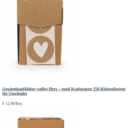
Geschenkaufkleber weißes Herz – rund Kraftpapier 250 Klebeetiketten
für Geschenke
€
12,90
/Box