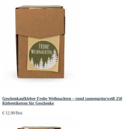
Geschenkaufkleber Frohe Weihnachten – rund tannengrün/weiß 250
Klebeetiketten für Geschenke
€
12,90
/Box