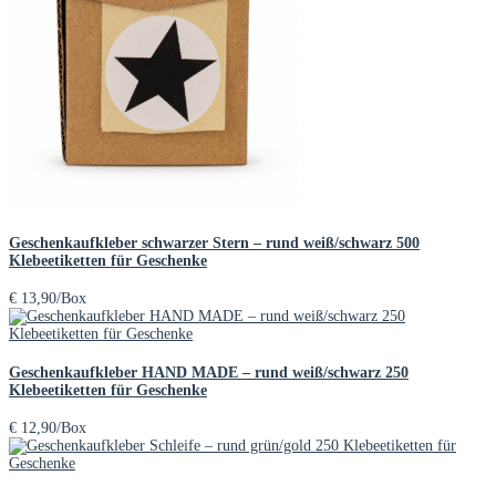
Geschenkaufkleber schwarzer Stern – rund weiß/schwarz 500
Klebeetiketten für Geschenke
€
13,90
/Box
Geschenkaufkleber HAND MADE – rund weiß/schwarz 250
Klebeetiketten für Geschenke
€
12,90
/Box