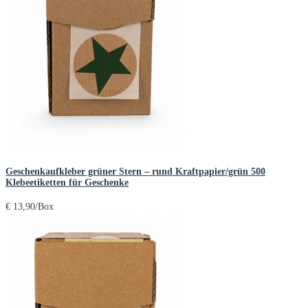
Geschenkaufkleber grüner Stern – rund Kraftpapier/grün 500
Klebeetiketten für Geschenke
€
13,90
/Box