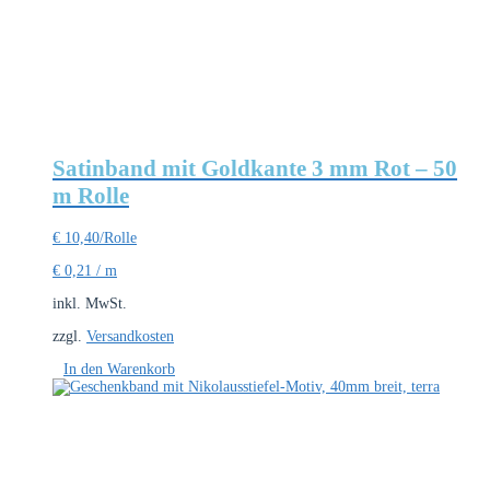
Satinband mit Goldkante 3 mm Rot – 50
m Rolle
€
10,40
/Rolle
€
0,21
/
m
inkl. MwSt.
zzgl.
Versandkosten
In den Warenkorb