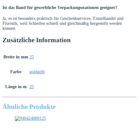
Ist das Band für gewerbliche Verpackungsstationen geeignet?
Ja, es ist besonders praktisch für Geschenkservices, Einzelhandel und
Floristik, weil Schleifen schnell und gleichmäßig hergestellt werden
können.
Zusätzliche Information
Breite in mm
25
Farbe
goldgelb
Länge in m
25
Ähnliche Produkte