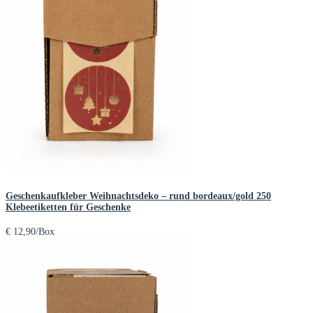
Geschenkaufkleber Weihnachtsdeko – rund bordeaux/gold 250
Klebeetiketten für Geschenke
€
12,90
/Box