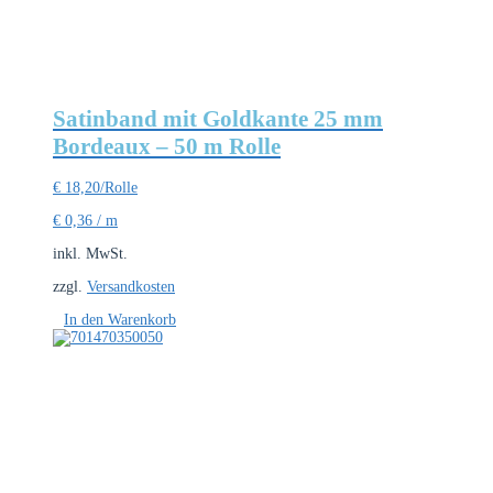
Satinband mit Goldkante 25 mm
Bordeaux – 50 m Rolle
€
18,20
/Rolle
€
0,36
/
m
inkl. MwSt.
zzgl.
Versandkosten
In den Warenkorb