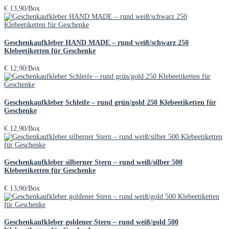
€
13,90
/Box
Geschenkaufkleber HAND MADE – rund weiß/schwarz 250
Klebeetiketten für Geschenke
€
12,90
/Box
Geschenkaufkleber Schleife – rund grün/gold 250 Klebeetiketten für
Geschenke
€
12,90
/Box
Geschenkaufkleber silberner Stern – rund weiß/silber 500
Klebeetiketten für Geschenke
€
13,90
/Box
Geschenkaufkleber goldener Stern – rund weiß/gold 500