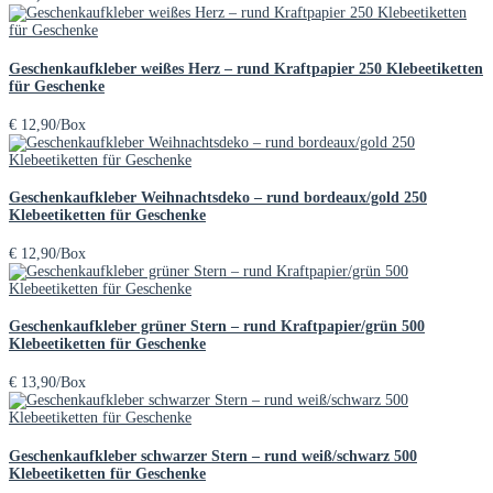
Geschenkaufkleber weißes Herz – rund Kraftpapier 250 Klebeetiketten
für Geschenke
€
12,90
/Box
Geschenkaufkleber Weihnachtsdeko – rund bordeaux/gold 250
Klebeetiketten für Geschenke
€
12,90
/Box
Geschenkaufkleber grüner Stern – rund Kraftpapier/grün 500
Klebeetiketten für Geschenke
€
13,90
/Box
Geschenkaufkleber schwarzer Stern – rund weiß/schwarz 500
Klebeetiketten für Geschenke