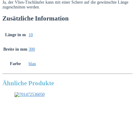
Ja, der Vlies-Tischläufer kann mit einer Schere auf die gewünschte Länge
zugeschnitten werden.
Zusätzliche Information
Länge in m
10
Breite in mm
300
Farbe
blau
Ähnliche Produkte