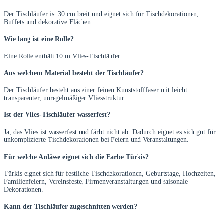
Der Tischläufer ist 30 cm breit und eignet sich für Tischdekorationen,
Buffets und dekorative Flächen.
Wie lang ist eine Rolle?
Eine Rolle enthält 10 m Vlies-Tischläufer.
Aus welchem Material besteht der Tischläufer?
Der Tischläufer besteht aus einer feinen Kunststofffaser mit leicht
transparenter, unregelmäßiger Vliesstruktur.
Ist der Vlies-Tischläufer wasserfest?
Ja, das Vlies ist wasserfest und färbt nicht ab. Dadurch eignet es sich gut für
unkomplizierte Tischdekorationen bei Feiern und Veranstaltungen.
Für welche Anlässe eignet sich die Farbe Türkis?
Türkis eignet sich für festliche Tischdekorationen, Geburtstage, Hochzeiten,
Familienfeiern, Vereinsfeste, Firmenveranstaltungen und saisonale
Dekorationen.
Kann der Tischläufer zugeschnitten werden?