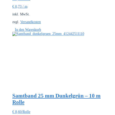
€
0,73
/
m
inkl. MwSt.
zzgl.
Versandkosten
In den Warenkorb
Samtband 25 mm Dunkelgrün – 10 m
Rolle
€
8,60
/Rolle