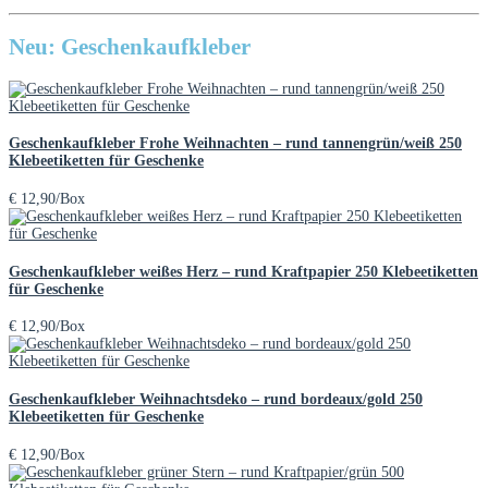
Neu: Geschenkaufkleber
Geschenkaufkleber Frohe Weihnachten – rund tannengrün/weiß 250
Klebeetiketten für Geschenke
€
12,90
/Box
Geschenkaufkleber weißes Herz – rund Kraftpapier 250 Klebeetiketten
für Geschenke
€
12,90
/Box
Geschenkaufkleber Weihnachtsdeko – rund bordeaux/gold 250
Klebeetiketten für Geschenke
€
12,90
/Box