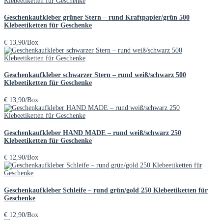
Geschenkaufkleber grüner Stern – rund Kraftpapier/grün 500
Klebeetiketten für Geschenke
€
13,90
/Box
Geschenkaufkleber schwarzer Stern – rund weiß/schwarz 500
Klebeetiketten für Geschenke
€
13,90
/Box
Geschenkaufkleber HAND MADE – rund weiß/schwarz 250
Klebeetiketten für Geschenke
€
12,90
/Box
Geschenkaufkleber Schleife – rund grün/gold 250 Klebeetiketten für
Geschenke
€
12,90
/Box