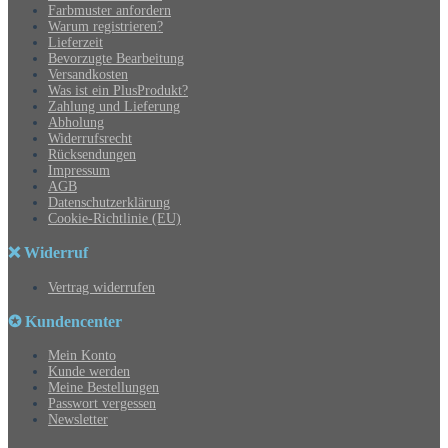
Farbmuster anfordern
Warum registrieren?
Lieferzeit
Bevorzugte Bearbeitung
Versandkosten
Was ist ein PlusProdukt?
Zahlung und Lieferung
Abholung
Widerrufsrecht
Rücksendungen
Impressum
AGB
Datenschutzerklärung
Cookie-Richtlinie (EU)
❌ Widerruf
Vertrag widerrufen
✪ Kundencenter
Mein Konto
Kunde werden
Meine Bestellungen
Passwort vergessen
Newsletter