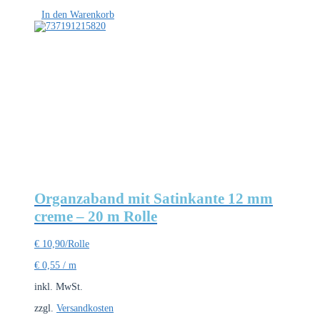
In den Warenkorb
Organzaband mit Satinkante 12 mm
creme – 20 m Rolle
€
10,90
/Rolle
€
0,55
/
m
inkl. MwSt.
zzgl.
Versandkosten