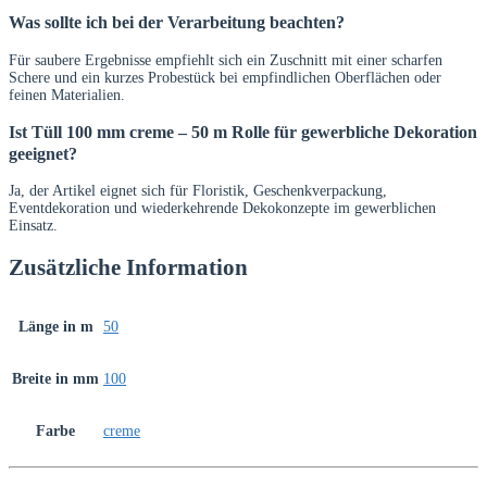
Was sollte ich bei der Verarbeitung beachten?
Für saubere Ergebnisse empfiehlt sich ein Zuschnitt mit einer scharfen
Schere und ein kurzes Probestück bei empfindlichen Oberflächen oder
feinen Materialien.
Ist Tüll 100 mm creme – 50 m Rolle für gewerbliche Dekoration
geeignet?
Ja, der Artikel eignet sich für Floristik, Geschenkverpackung,
Eventdekoration und wiederkehrende Dekokonzepte im gewerblichen
Einsatz.
Zusätzliche Information
Länge in m
50
Breite in mm
100
Farbe
creme