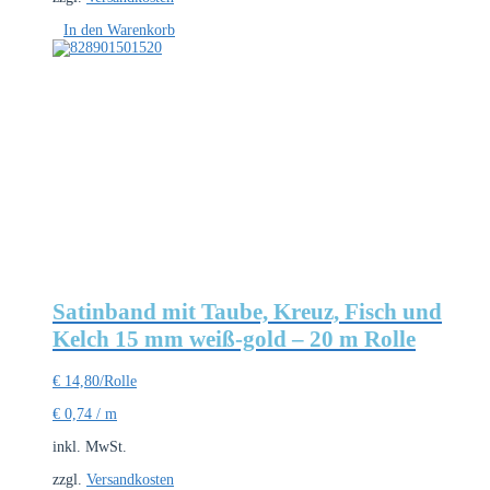
In den Warenkorb
Satinband mit Taube, Kreuz, Fisch und
Kelch 15 mm weiß-gold – 20 m Rolle
€
14,80
/Rolle
€
0,74
/
m
inkl. MwSt.
zzgl.
Versandkosten