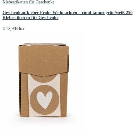
Geschenkaufkleber Frohe Weihnachten – rund tannengrün/weiß 250
Klebeetiketten für Geschenke
€
12,90
/Box