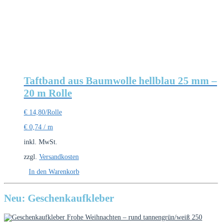
Taftband aus Baumwolle hellblau 25 mm –
20 m Rolle
€
14,80
/Rolle
€
0,74
/
m
inkl. MwSt.
zzgl.
Versandkosten
In den Warenkorb
Neu: Geschenkaufkleber