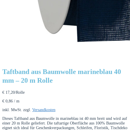
Taftband aus Baumwolle marineblau 40
mm – 20 m Rolle
€
17,20
/Rolle
€
0,86
/
m
inkl. MwSt.
zzgl.
Versandkosten
Dieses Taftband aus Baumwolle in marineblau ist 40 mm breit und wird auf
einer 20 m Rolle geliefert. Die taftartige Oberfläche aus 100% Baumwolle
eignet sich ideal für Geschenkverpackungen, Schleifen, Floristik, Tischdeko