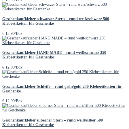
Geschenkaufkleber schwarzer Stern – rund weiß/schwarz 500
Klebeetiketten für Geschenke
€
13,90
/Box
Geschenkaufkleber HAND MADE – rund weiß/schwarz 250
Klebeetiketten für Geschenke
€
12,90
/Box
Geschenkaufkleber Schleife – rund grün/gold 250 Klebeetiketten für
Geschenke
€
12,90
/Box
Geschenkaufkleber silberner Stern – rund weiß/silber 500
Klebeetiketten für Geschenke