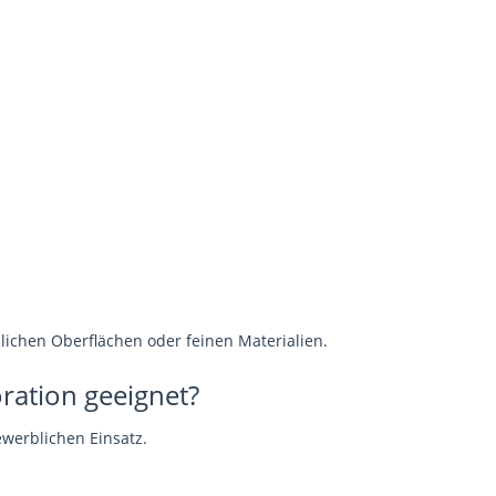
lichen Oberflächen oder feinen Materialien.
ration geeignet?
ewerblichen Einsatz.