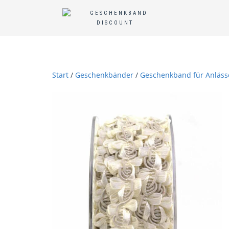
Start
/
Geschenkbänder
/
Geschenkband für Anläss