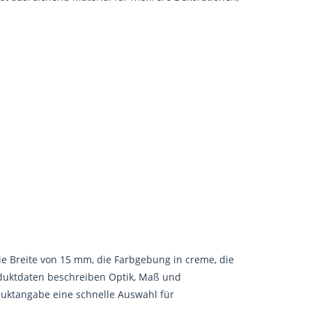
e Breite von 15 mm, die Farbgebung in creme, die
roduktdaten beschreiben Optik, Maß und
oduktangabe eine schnelle Auswahl für