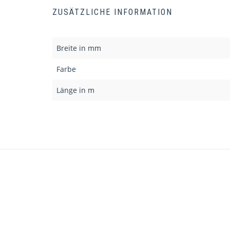
ZUSÄTZLICHE INFORMATION
Breite in mm
Farbe
Länge in m