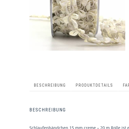
BESCHREIBUNG
PRODUKTDETAILS
FA
BESCHREIBUNG
Schlaufenbändchen 15 mm creme – 20 m Rolle ist e