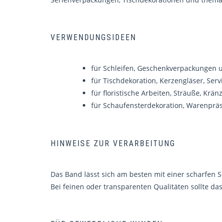
VERWENDUNGSIDEEN
für Schleifen, Geschenkverpackungen 
für Tischdekoration, Kerzengläser, Ser
für floristische Arbeiten, Sträuße, Krä
für Schaufensterdekoration, Warenprä
HINWEISE ZUR VERARBEITUNG
Das Band lässt sich am besten mit einer scharfen 
Bei feinen oder transparenten Qualitäten sollte da