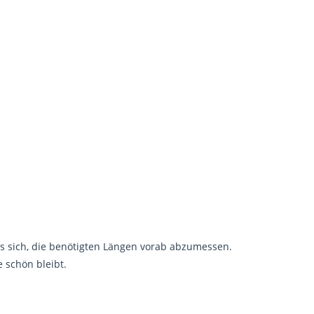
es sich, die benötigten Längen vorab abzumessen.
 schön bleibt.