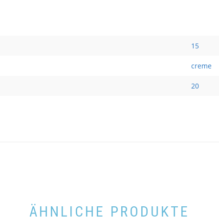
15
creme
20
ÄHNLICHE PRODUKTE