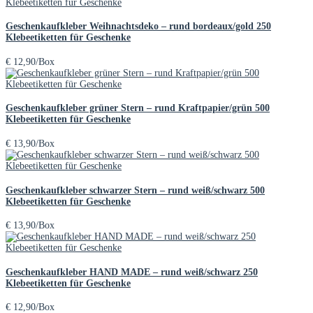
Geschenkaufkleber Weihnachtsdeko – rund bordeaux/gold 250
Klebeetiketten für Geschenke
€
12,90
/Box
Geschenkaufkleber grüner Stern – rund Kraftpapier/grün 500
Klebeetiketten für Geschenke
€
13,90
/Box
Geschenkaufkleber schwarzer Stern – rund weiß/schwarz 500
Klebeetiketten für Geschenke
€
13,90
/Box
Geschenkaufkleber HAND MADE – rund weiß/schwarz 250
Klebeetiketten für Geschenke
€
12,90
/Box