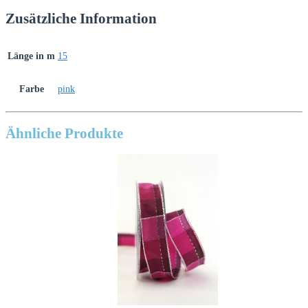
Zusätzliche Information
Länge in m
15
Farbe
pink
Ähnliche Produkte