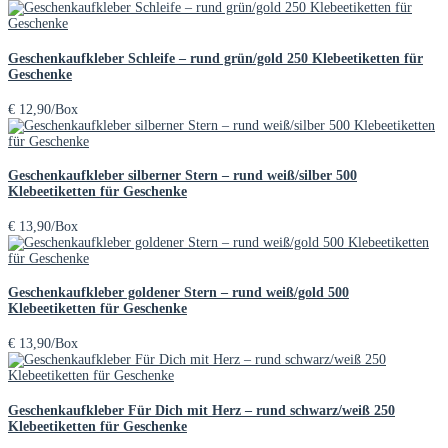
Geschenkaufkleber Schleife – rund grün/gold 250 Klebeetiketten für
Geschenke
€
12,90
/Box
Geschenkaufkleber silberner Stern – rund weiß/silber 500
Klebeetiketten für Geschenke
€
13,90
/Box
Geschenkaufkleber goldener Stern – rund weiß/gold 500
Klebeetiketten für Geschenke
€
13,90
/Box
Geschenkaufkleber Für Dich mit Herz – rund schwarz/weiß 250
Klebeetiketten für Geschenke