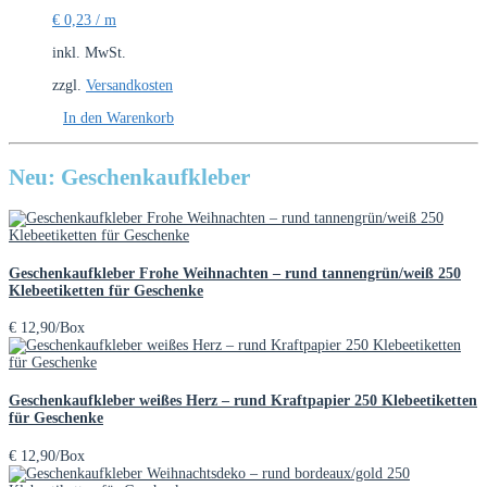
€
0,23
/
m
inkl. MwSt.
zzgl.
Versandkosten
In den Warenkorb
Neu: Geschenkaufkleber
Geschenkaufkleber Frohe Weihnachten – rund tannengrün/weiß 250
Klebeetiketten für Geschenke
€
12,90
/Box
Geschenkaufkleber weißes Herz – rund Kraftpapier 250 Klebeetiketten
für Geschenke
€
12,90
/Box