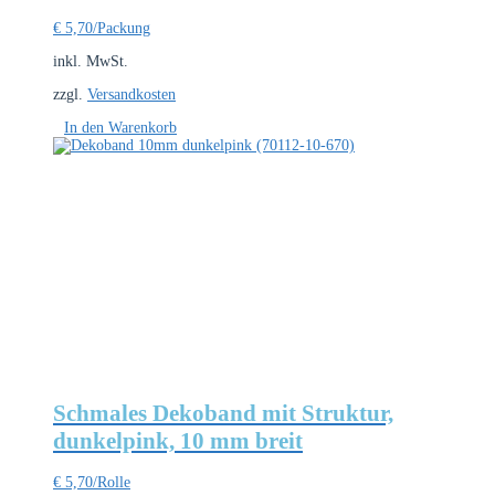
€
5,70
/Packung
inkl. MwSt.
zzgl.
Versandkosten
In den Warenkorb
Schmales Dekoband mit Struktur,
dunkelpink, 10 mm breit
€
5,70
/Rolle