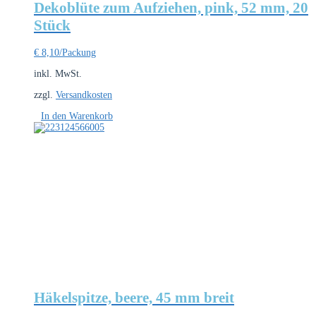
Dekoblüte zum Aufziehen, pink, 52 mm, 20
Stück
€
8,10
/Packung
inkl. MwSt.
zzgl.
Versandkosten
In den Warenkorb
Häkelspitze, beere, 45 mm breit