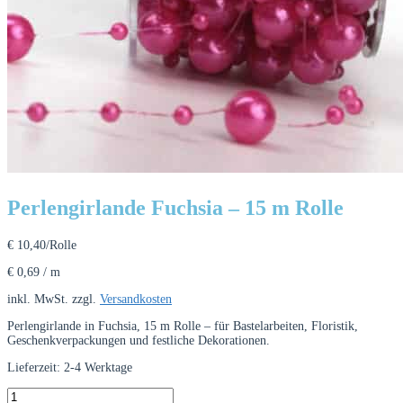
Perlengirlande Fuchsia – 15 m Rolle
€
10,40
/Rolle
€
0,69
/
m
inkl. MwSt.
zzgl.
Versandkosten
Perlengirlande in Fuchsia, 15 m Rolle – für Bastelarbeiten, Floristik,
Geschenkverpackungen und festliche Dekorationen.
Lieferzeit:
2-4 Werktage
Perlengirlande