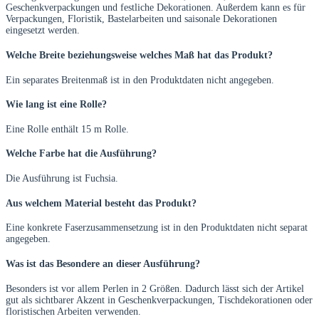
Geschenkverpackungen und festliche Dekorationen. Außerdem kann es für
Verpackungen, Floristik, Bastelarbeiten und saisonale Dekorationen
eingesetzt werden.
Welche Breite beziehungsweise welches Maß hat das Produkt?
Ein separates Breitenmaß ist in den Produktdaten nicht angegeben.
Wie lang ist eine Rolle?
Eine Rolle enthält 15 m Rolle.
Welche Farbe hat die Ausführung?
Die Ausführung ist Fuchsia.
Aus welchem Material besteht das Produkt?
Eine konkrete Faserzusammensetzung ist in den Produktdaten nicht separat
angegeben.
Was ist das Besondere an dieser Ausführung?
Besonders ist vor allem Perlen in 2 Größen. Dadurch lässt sich der Artikel
gut als sichtbarer Akzent in Geschenkverpackungen, Tischdekorationen oder
floristischen Arbeiten verwenden.