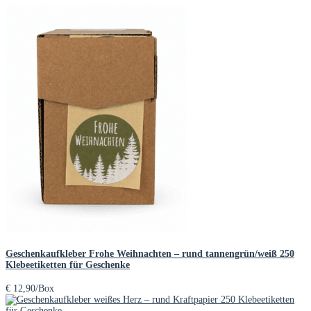
Geschenkaufkleber Frohe Weihnachten – rund tannengrün/weiß 250
Klebeetiketten für Geschenke
€
12,90
/Box