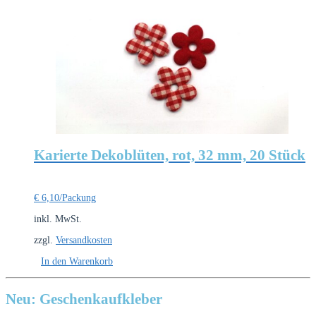
Karierte Dekoblüten, rot, 32 mm, 20 Stück
€
6,10
/Packung
inkl. MwSt.
zzgl.
Versandkosten
In den Warenkorb
Neu: Geschenkaufkleber