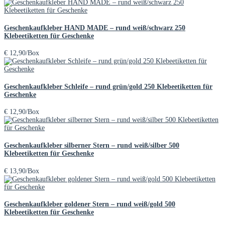
Geschenkaufkleber HAND MADE – rund weiß/schwarz 250
Klebeetiketten für Geschenke
€
12,90
/Box
Geschenkaufkleber Schleife – rund grün/gold 250 Klebeetiketten für
Geschenke
€
12,90
/Box
Geschenkaufkleber silberner Stern – rund weiß/silber 500
Klebeetiketten für Geschenke
€
13,90
/Box
Geschenkaufkleber goldener Stern – rund weiß/gold 500
Klebeetiketten für Geschenke