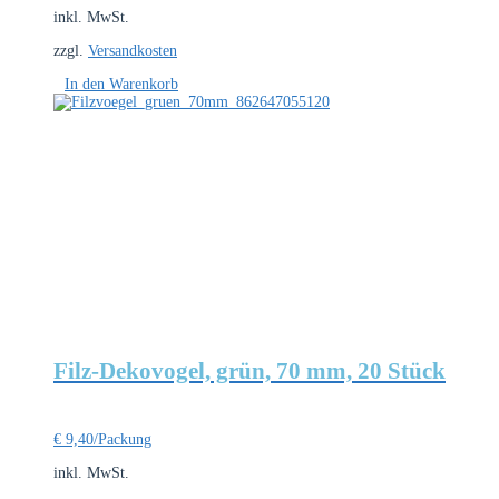
inkl. MwSt.
zzgl.
Versandkosten
In den Warenkorb
Filz-Dekovogel, grün, 70 mm, 20 Stück
€
9,40
/Packung
inkl. MwSt.