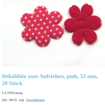
Dekoblüte zum Aufziehen, pink, 52 mm,
20 Stück
€
8,10
/Packung
inkl. MwSt.
zzgl.
Versandkosten