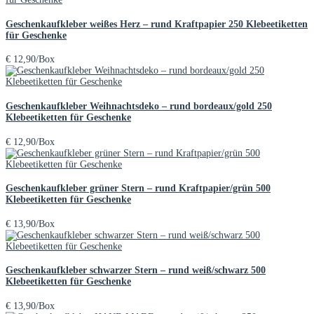
Geschenkaufkleber weißes Herz – rund Kraftpapier 250 Klebeetiketten
für Geschenke
€
12,90
/Box
Geschenkaufkleber Weihnachtsdeko – rund bordeaux/gold 250
Klebeetiketten für Geschenke
€
12,90
/Box
Geschenkaufkleber grüner Stern – rund Kraftpapier/grün 500
Klebeetiketten für Geschenke
€
13,90
/Box
Geschenkaufkleber schwarzer Stern – rund weiß/schwarz 500
Klebeetiketten für Geschenke
€
13,90
/Box