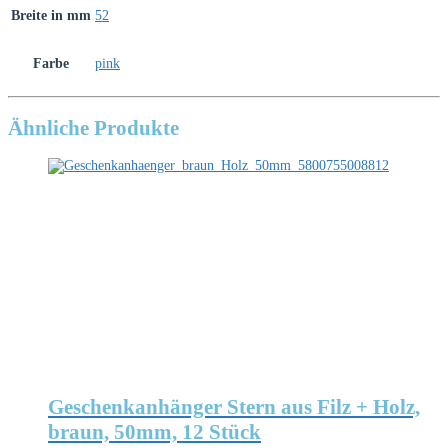
Breite in mm
52
Farbe
pink
Ähnliche Produkte
Geschenkanhänger Stern aus Filz + Holz,
braun, 50mm, 12 Stück