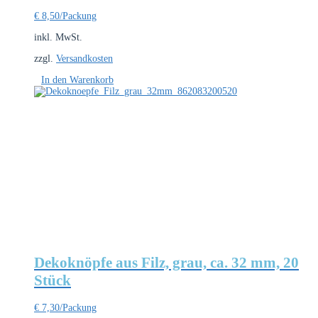
€
8,50
/Packung
inkl. MwSt.
zzgl.
Versandkosten
In den Warenkorb
Dekoknöpfe aus Filz, grau, ca. 32 mm, 20
Stück
€
7,30
/Packung