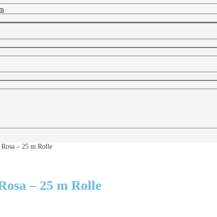
 m
Rosa – 25 m Rolle
osa – 25 m Rolle