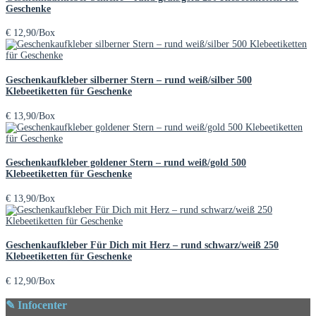
Geschenke
€
12,90
/Box
Geschenkaufkleber silberner Stern – rund weiß/silber 500
Klebeetiketten für Geschenke
€
13,90
/Box
Geschenkaufkleber goldener Stern – rund weiß/gold 500
Klebeetiketten für Geschenke
€
13,90
/Box
Geschenkaufkleber Für Dich mit Herz – rund schwarz/weiß 250
Klebeetiketten für Geschenke
€
12,90
/Box
✎ Infocenter