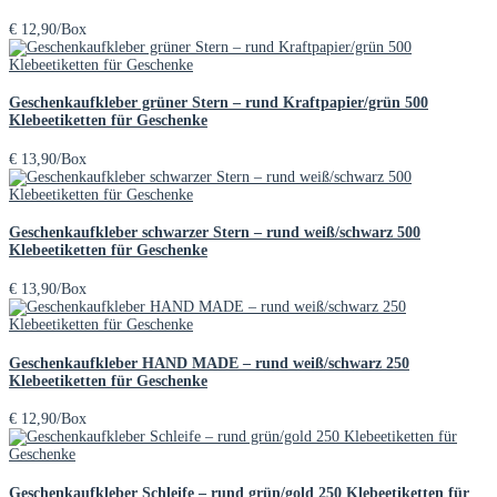
€
12,90
/Box
Geschenkaufkleber grüner Stern – rund Kraftpapier/grün 500
Klebeetiketten für Geschenke
€
13,90
/Box
Geschenkaufkleber schwarzer Stern – rund weiß/schwarz 500
Klebeetiketten für Geschenke
€
13,90
/Box
Geschenkaufkleber HAND MADE – rund weiß/schwarz 250
Klebeetiketten für Geschenke
€
12,90
/Box
Geschenkaufkleber Schleife – rund grün/gold 250 Klebeetiketten für