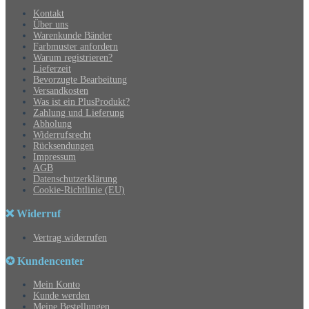
Kontakt
Über uns
Warenkunde Bänder
Farbmuster anfordern
Warum registrieren?
Lieferzeit
Bevorzugte Bearbeitung
Versandkosten
Was ist ein PlusProdukt?
Zahlung und Lieferung
Abholung
Widerrufsrecht
Rücksendungen
Impressum
AGB
Datenschutzerklärung
Cookie-Richtlinie (EU)
❌ Widerruf
Vertrag widerrufen
✪ Kundencenter
Mein Konto
Kunde werden
Meine Bestellungen