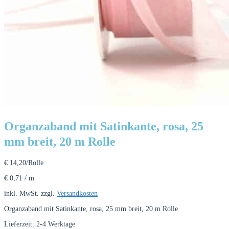
Organzaband mit Satinkante, rosa, 25
mm breit, 20 m Rolle
€
14,20
/Rolle
€
0,71
/
m
inkl. MwSt.
zzgl.
Versandkosten
Organzaband mit Satinkante, rosa, 25 mm breit, 20 m Rolle
Lieferzeit:
2-4 Werktage