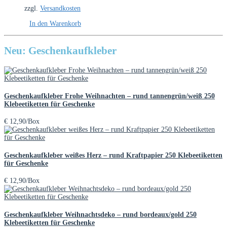
zzgl.
Versandkosten
In den Warenkorb
Neu: Geschenkaufkleber
Geschenkaufkleber Frohe Weihnachten – rund tannengrün/weiß 250
Klebeetiketten für Geschenke
€
12,90
/Box
Geschenkaufkleber weißes Herz – rund Kraftpapier 250 Klebeetiketten
für Geschenke
€
12,90
/Box
Geschenkaufkleber Weihnachtsdeko – rund bordeaux/gold 250
Klebeetiketten für Geschenke