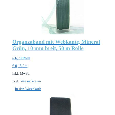
Organzaband mit Webkante, Mineral
Grün, 10 mm breit, 50 m Rolle
€
6,70
/Rolle
€
0,13
/
m
inkl. MwSt.
zzgl.
Versandkosten
In den Warenkorb