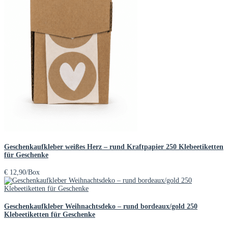
Geschenkaufkleber weißes Herz – rund Kraftpapier 250 Klebeetiketten
für Geschenke
€
12,90
/Box
Geschenkaufkleber Weihnachtsdeko – rund bordeaux/gold 250
Klebeetiketten für Geschenke