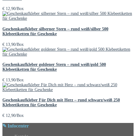
€
12,90
/Box
Geschenkaufkleber silberner Stern – rund weiß/silber 500
Klebeetiketten für Geschenke
€
13,90
/Box
Geschenkaufkleber goldener Stern – rund weiß/gold 500
Klebeetiketten für Geschenke
€
13,90
/Box
Geschenkaufkleber Für Dich mit Herz – rund schwarz/weiß 250
Klebeetiketten für Geschenke
€
12,90
/Box
✎ Infocenter