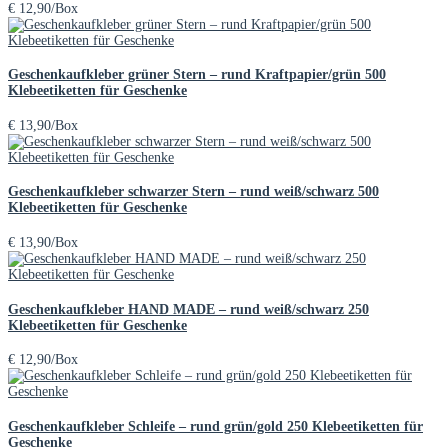
€
12,90
/Box
Geschenkaufkleber grüner Stern – rund Kraftpapier/grün 500
Klebeetiketten für Geschenke
€
13,90
/Box
Geschenkaufkleber schwarzer Stern – rund weiß/schwarz 500
Klebeetiketten für Geschenke
€
13,90
/Box
Geschenkaufkleber HAND MADE – rund weiß/schwarz 250
Klebeetiketten für Geschenke
€
12,90
/Box
Geschenkaufkleber Schleife – rund grün/gold 250 Klebeetiketten für
Geschenke