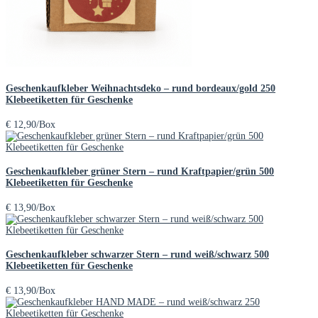
Geschenkaufkleber Weihnachtsdeko – rund bordeaux/gold 250
Klebeetiketten für Geschenke
€
12,90
/Box
Geschenkaufkleber grüner Stern – rund Kraftpapier/grün 500
Klebeetiketten für Geschenke
€
13,90
/Box
Geschenkaufkleber schwarzer Stern – rund weiß/schwarz 500
Klebeetiketten für Geschenke
€
13,90
/Box