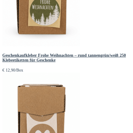
Geschenkaufkleber Frohe Weihnachten – rund tannengrün/weiß 250
Klebeetiketten für Geschenke
€
12,90
/Box