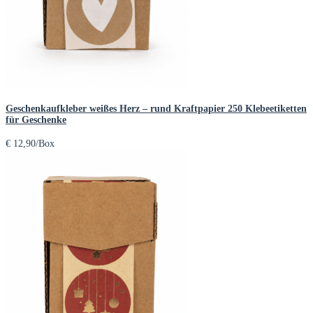
Geschenkaufkleber weißes Herz – rund Kraftpapier 250 Klebeetiketten
für Geschenke
€
12,90
/Box