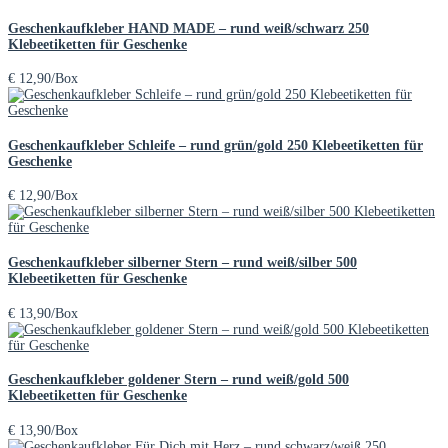
Geschenkaufkleber HAND MADE – rund weiß/schwarz 250
Klebeetiketten für Geschenke
€
12,90
/Box
Geschenkaufkleber Schleife – rund grün/gold 250 Klebeetiketten für
Geschenke
€
12,90
/Box
Geschenkaufkleber silberner Stern – rund weiß/silber 500
Klebeetiketten für Geschenke
€
13,90
/Box
Geschenkaufkleber goldener Stern – rund weiß/gold 500
Klebeetiketten für Geschenke
€
13,90
/Box