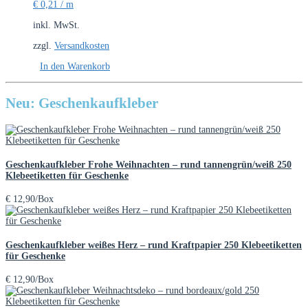
€
0,21
/
m
inkl. MwSt.
zzgl.
Versandkosten
In den Warenkorb
Neu: Geschenkaufkleber
Geschenkaufkleber Frohe Weihnachten – rund tannengrün/weiß 250
Klebeetiketten für Geschenke
€
12,90
/Box
Geschenkaufkleber weißes Herz – rund Kraftpapier 250 Klebeetiketten
für Geschenke
€
12,90
/Box