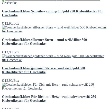
Geschenkaufkleber Schleife – rund grün/gold 250 Klebeetiketten für
Geschenke
€
12,90
/Box
Geschenkaufkleber silberner Stern – rund weiß/silber 500
Klebeetiketten für Geschenke
€
13,90
/Box
Geschenkaufkleber goldener Stern – rund weiß/gold 500
Klebeetiketten für Geschenke
€
13,90
/Box
Geschenkaufkleber Für Dich mit Herz – rund schwarz/weiß 250
Klebeetiketten für Geschenke