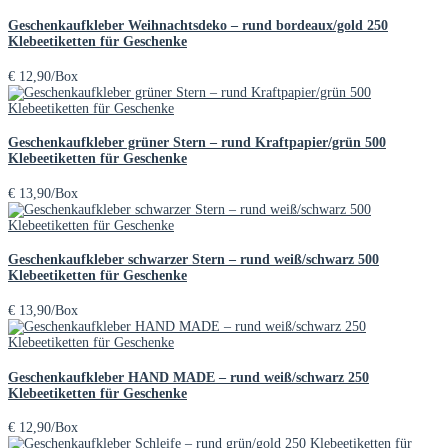
Geschenkaufkleber Weihnachtsdeko – rund bordeaux/gold 250
Klebeetiketten für Geschenke
€
12,90
/Box
Geschenkaufkleber grüner Stern – rund Kraftpapier/grün 500
Klebeetiketten für Geschenke
€
13,90
/Box
Geschenkaufkleber schwarzer Stern – rund weiß/schwarz 500
Klebeetiketten für Geschenke
€
13,90
/Box
Geschenkaufkleber HAND MADE – rund weiß/schwarz 250
Klebeetiketten für Geschenke
€
12,90
/Box