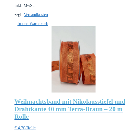
inkl. MwSt.
zzgl.
Versandkosten
In den Warenkorb
Weihnachtsband mit Nikolausstiefel und
Drahtkante 40 mm Terra-Braun – 20 m
Rolle
€
4,20
/Rolle