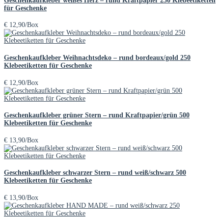
Geschenkaufkleber weißes Herz – rund Kraftpapier 250 Klebeetiketten
für Geschenke
€
12,90
/Box
Geschenkaufkleber Weihnachtsdeko – rund bordeaux/gold 250
Klebeetiketten für Geschenke
€
12,90
/Box
Geschenkaufkleber grüner Stern – rund Kraftpapier/grün 500
Klebeetiketten für Geschenke
€
13,90
/Box
Geschenkaufkleber schwarzer Stern – rund weiß/schwarz 500
Klebeetiketten für Geschenke
€
13,90
/Box