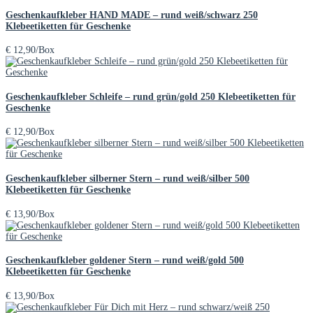
Geschenkaufkleber HAND MADE – rund weiß/schwarz 250
Klebeetiketten für Geschenke
€
12,90
/Box
Geschenkaufkleber Schleife – rund grün/gold 250 Klebeetiketten für
Geschenke
€
12,90
/Box
Geschenkaufkleber silberner Stern – rund weiß/silber 500
Klebeetiketten für Geschenke
€
13,90
/Box
Geschenkaufkleber goldener Stern – rund weiß/gold 500
Klebeetiketten für Geschenke
€
13,90
/Box