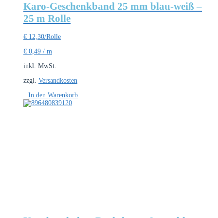
Karo-Geschenkband 25 mm blau-weiß –
25 m Rolle
€
12,30
/Rolle
€
0,49
/
m
inkl. MwSt.
zzgl.
Versandkosten
In den Warenkorb