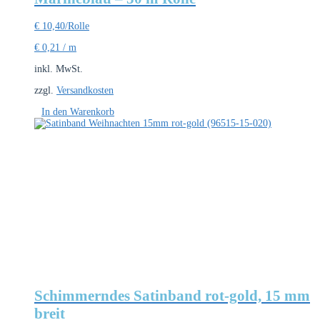
€
10,40
/Rolle
€
0,21
/
m
inkl. MwSt.
zzgl.
Versandkosten
In den Warenkorb
Schimmerndes Satinband rot-gold, 15 mm
breit