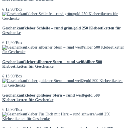
€
12,90
/Box
Geschenkaufkleber Schleife – rund grün/gold 250 Klebeetiketten für
Geschenke
€
12,90
/Box
Geschenkaufkleber silberner Stern – rund weiß/silber 500
Klebeetiketten für Geschenke
€
13,90
/Box
Geschenkaufkleber goldener Stern – rund weiß/gold 500
Klebeetiketten für Geschenke
€
13,90
/Box