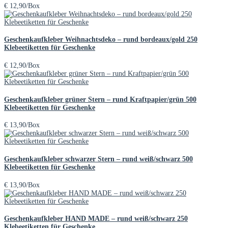
€
12,90
/Box
Geschenkaufkleber Weihnachtsdeko – rund bordeaux/gold 250
Klebeetiketten für Geschenke
€
12,90
/Box
Geschenkaufkleber grüner Stern – rund Kraftpapier/grün 500
Klebeetiketten für Geschenke
€
13,90
/Box
Geschenkaufkleber schwarzer Stern – rund weiß/schwarz 500
Klebeetiketten für Geschenke
€
13,90
/Box
Geschenkaufkleber HAND MADE – rund weiß/schwarz 250
Klebeetiketten für Geschenke