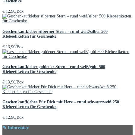
Geschenke
€
12,90
/Box
Geschenkaufkleber silberner Stern – rund weiß/silber 500
Klebeetiketten für Geschenke
€
13,90
/Box
Geschenkaufkleber goldener Stern – rund weiß/gold 500
Klebeetiketten für Geschenke
€
13,90
/Box
Geschenkaufkleber Für Dich mit Herz – rund schwarz/weiß 250
Klebeetiketten für Geschenke
€
12,90
/Box
✎ Infocenter