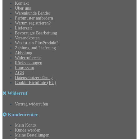
Kontakt
Über uns
Warenkunde Bänder
Farbmuster anfordern
Warum registrieren?
Lieferzeit
Bevorzugte Bearbeitung
Versandkosten
Was ist ein PlusProdukt?
Zahlung und Lieferung
Abholung
Widerrufsrecht
Rücksendungen
Impressum
AGB
Datenschutzerklärung
Cookie-Richtlinie (EU)
❌ Widerruf
Vertrag widerrufen
✪ Kundencenter
Mein Konto
Kunde werden
Meine Bestellungen