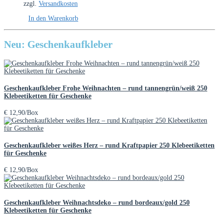
zzgl.
Versandkosten
In den Warenkorb
Neu: Geschenkaufkleber
Geschenkaufkleber Frohe Weihnachten – rund tannengrün/weiß 250
Klebeetiketten für Geschenke
€
12,90
/Box
Geschenkaufkleber weißes Herz – rund Kraftpapier 250 Klebeetiketten
für Geschenke
€
12,90
/Box
Geschenkaufkleber Weihnachtsdeko – rund bordeaux/gold 250
Klebeetiketten für Geschenke