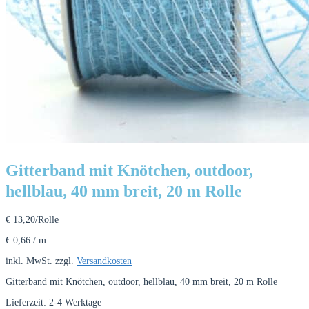
Gitterband mit Knötchen, outdoor,
hellblau, 40 mm breit, 20 m Rolle
€
13,20
/Rolle
€
0,66
/
m
inkl. MwSt.
zzgl.
Versandkosten
Gitterband mit Knötchen, outdoor, hellblau, 40 mm breit, 20 m Rolle
Lieferzeit:
2-4 Werktage