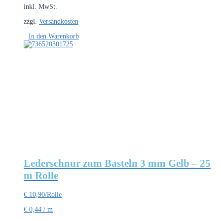
inkl. MwSt.
zzgl.
Versandkosten
In den Warenkorb
Lederschnur zum Basteln 3 mm Gelb – 25
m Rolle
€
10,90
/Rolle
€
0,44
/
m