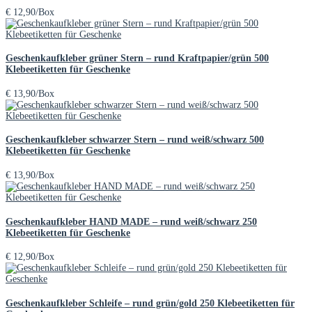
€
12,90
/Box
Geschenkaufkleber grüner Stern – rund Kraftpapier/grün 500
Klebeetiketten für Geschenke
€
13,90
/Box
Geschenkaufkleber schwarzer Stern – rund weiß/schwarz 500
Klebeetiketten für Geschenke
€
13,90
/Box
Geschenkaufkleber HAND MADE – rund weiß/schwarz 250
Klebeetiketten für Geschenke
€
12,90
/Box
Geschenkaufkleber Schleife – rund grün/gold 250 Klebeetiketten für