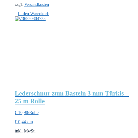
zzgl.
Versandkosten
In den Warenkorb
Lederschnur zum Basteln 3 mm Türkis –
25 m Rolle
€
10,90
/Rolle
€
0,44
/
m
inkl. MwSt.