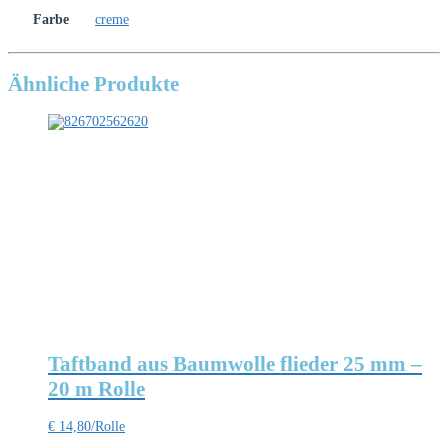
Farbe
creme
Ähnliche Produkte
Taftband aus Baumwolle flieder 25 mm –
20 m Rolle
€
14,80
/Rolle