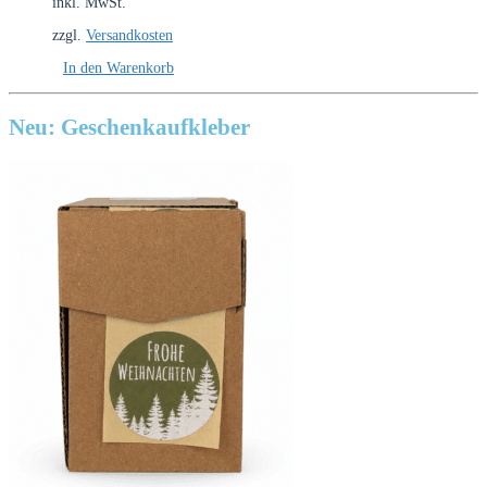
inkl. MwSt.
zzgl.
Versandkosten
In den Warenkorb
Neu: Geschenkaufkleber