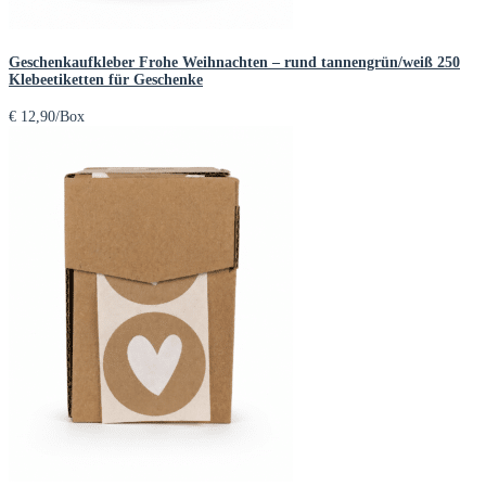
Geschenkaufkleber Frohe Weihnachten – rund tannengrün/weiß 250
Klebeetiketten für Geschenke
€
12,90
/Box