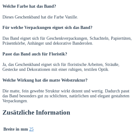
Welche Farbe hat das Band?
Dieses Geschenkband hat die Farbe Vanille.
Für welche Verpackungen eignet sich das Band?
Das Band eignet sich für Geschenkverpackungen, Schachteln, Papiertüten,
Präsentkörbe, Anhänger und dekorative Banderolen.
Passt das Band auch für Floristik?
Ja, das Geschenkband eignet sich für floristische Arbeiten, Sträuße,
Gestecke und Dekorationen mit einer ruhigen, textilen Optik.
Welche Wirkung hat die matte Webstruktur?
Die matte, fein gewebte Struktur wirkt dezent und wertig. Dadurch passt
das Band besonders gut zu schlichten, natürlichen und elegant gestalteten
Verpackungen.
Zusätzliche Information
Breite in mm
25