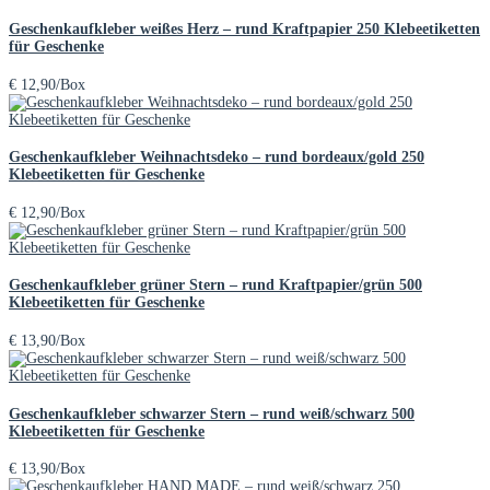
Geschenkaufkleber weißes Herz – rund Kraftpapier 250 Klebeetiketten
für Geschenke
€
12,90
/Box
Geschenkaufkleber Weihnachtsdeko – rund bordeaux/gold 250
Klebeetiketten für Geschenke
€
12,90
/Box
Geschenkaufkleber grüner Stern – rund Kraftpapier/grün 500
Klebeetiketten für Geschenke
€
13,90
/Box
Geschenkaufkleber schwarzer Stern – rund weiß/schwarz 500
Klebeetiketten für Geschenke
€
13,90
/Box