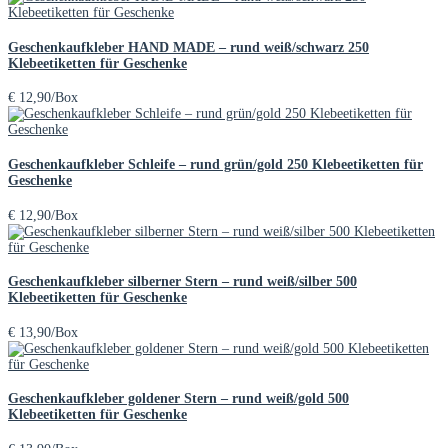
Geschenkaufkleber HAND MADE – rund weiß/schwarz 250
Klebeetiketten für Geschenke
€
12,90
/Box
Geschenkaufkleber Schleife – rund grün/gold 250 Klebeetiketten für
Geschenke
€
12,90
/Box
Geschenkaufkleber silberner Stern – rund weiß/silber 500
Klebeetiketten für Geschenke
€
13,90
/Box
Geschenkaufkleber goldener Stern – rund weiß/gold 500
Klebeetiketten für Geschenke