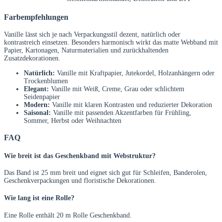
Farbempfehlungen
Vanille lässt sich je nach Verpackungsstil dezent, natürlich oder
kontrastreich einsetzen. Besonders harmonisch wirkt das matte Webband mit
Papier, Kartonagen, Naturmaterialien und zurückhaltenden
Zusatzdekorationen.
Natürlich:
Vanille mit Kraftpapier, Jutekordel, Holzanhängern oder
Trockenblumen
Elegant:
Vanille mit Weiß, Creme, Grau oder schlichtem
Seidenpapier
Modern:
Vanille mit klaren Kontrasten und reduzierter Dekoration
Saisonal:
Vanille mit passenden Akzentfarben für Frühling,
Sommer, Herbst oder Weihnachten
FAQ
Wie breit ist das Geschenkband mit Webstruktur?
Das Band ist 25 mm breit und eignet sich gut für Schleifen, Banderolen,
Geschenkverpackungen und floristische Dekorationen.
Wie lang ist eine Rolle?
Eine Rolle enthält 20 m Rolle Geschenkband.