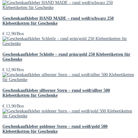
Geschenkaufkleber HAND MADE – rund weiß/schwarz 250
Klebeetiketten für Geschenke
€
12,90
/Box
Geschenkaufkleber Schleife – rund grün/gold 250 Klebeetiketten für
Geschenke
€
12,90
/Box
Geschenkaufkleber silberner Stern – rund weiß/silber 500
Klebeetiketten für Geschenke
€
13,90
/Box
Geschenkaufkleber goldener Stern – rund weiß/gold 500
Klebeetiketten für Geschenke