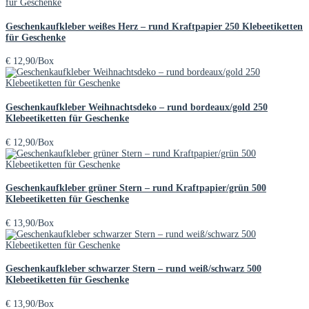
Geschenkaufkleber weißes Herz – rund Kraftpapier 250 Klebeetiketten
für Geschenke
€
12,90
/Box
Geschenkaufkleber Weihnachtsdeko – rund bordeaux/gold 250
Klebeetiketten für Geschenke
€
12,90
/Box
Geschenkaufkleber grüner Stern – rund Kraftpapier/grün 500
Klebeetiketten für Geschenke
€
13,90
/Box
Geschenkaufkleber schwarzer Stern – rund weiß/schwarz 500
Klebeetiketten für Geschenke
€
13,90
/Box