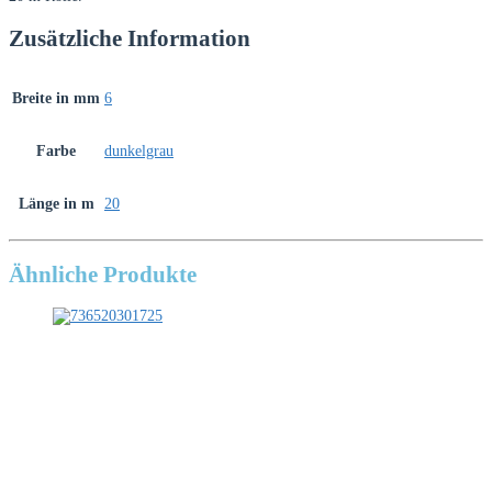
Zusätzliche Information
Breite in mm
6
Farbe
dunkelgrau
Länge in m
20
Ähnliche Produkte