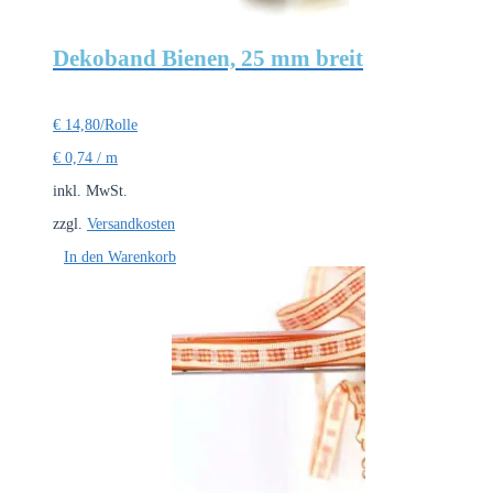
Dekoband Bienen, 25 mm breit
€
14,80
/Rolle
€
0,74
/
m
inkl. MwSt.
zzgl.
Versandkosten
In den Warenkorb